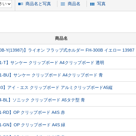
商品名と写真
商品名
写真
商品名
00B-Y(13987)】ライオン フラップ式ホルダー FH-300B イエロー 13987
-01-T】サンケー クリップボード A4クリップボード 透明
01-BU】サンケー クリップボード A4クリップボード 青
B-03】アイ・エス クリップボード アルミクリップボードA5縦
44-BL】ソニック クリップボード A5タテ型 青
01-RD】OP クリップボード A4S 赤
01-GN】OP クリップボード A4S 緑