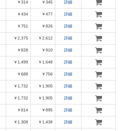
￥314
￥345
詳細
￥434
￥477
詳細
￥751
￥826
詳細
￥2,375
￥2,612
詳細
￥828
￥910
詳細
￥1,499
￥1,648
詳細
￥688
￥756
詳細
￥1,732
￥1,905
詳細
￥1,732
￥1,905
詳細
￥814
￥895
詳細
￥1,308
￥1,438
詳細