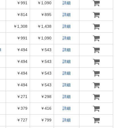
￥991
￥1,090
詳細
￥814
￥895
詳細
￥1,308
￥1,438
詳細
￥991
￥1,090
詳細
8
￥494
￥543
詳細
￥494
￥543
詳細
￥494
￥543
詳細
￥494
￥543
詳細
￥271
￥298
詳細
￥379
￥416
詳細
￥727
￥799
詳細