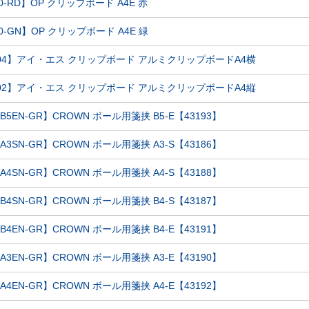
00-RD】OP クリップボード A4E 赤
00-GN】OP クリップボード A4E 緑
B-04】アイ・エス クリップボード アルミクリップボードA4横
B-02】アイ・エス クリップボード アルミクリップボードA4縦
SB5EN-GR】CROWN ボール用箋挟 B5-E【43193】
SA3SN-GR】CROWN ボール用箋挟 A3-S【43186】
SA4SN-GR】CROWN ボール用箋挟 A4-S【43188】
SB4SN-GR】CROWN ボール用箋挟 B4-S【43187】
SB4EN-GR】CROWN ボール用箋挟 B4-E【43191】
SA3EN-GR】CROWN ボール用箋挟 A3-E【43190】
SA4EN-GR】CROWN ボール用箋挟 A4-E【43192】