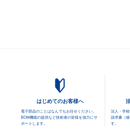
はじめてのお客様へ
電子部品のことはなんでもお任せください。
法人・学校
BOM機能の提供など技術者の皆様を強力にサ
請求書（後
ポートします。
す。