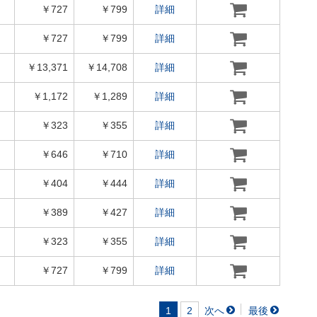
￥727
￥799
詳細
￥727
￥799
詳細
￥13,371
￥14,708
詳細
￥1,172
￥1,289
詳細
￥323
￥355
詳細
￥646
￥710
詳細
￥404
￥444
詳細
￥389
￥427
詳細
￥323
￥355
詳細
￥727
￥799
詳細
1
2