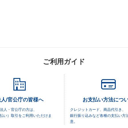
ご利用ガイド
法人/官公庁の皆様へ
お支払い方法につ
法人・官公庁の方は、
クレジットカード、商品代引き、
払い）取引をご利用いただけま
銀行振り込みなど各種の支払い方
意。