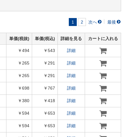
1
2
単価(税抜)
単価(税込)
詳細を見る
カートに入れる
￥494
￥543
詳細
￥265
￥291
詳細
￥265
￥291
詳細
￥698
￥767
詳細
￥380
￥418
詳細
￥594
￥653
詳細
￥594
￥653
詳細