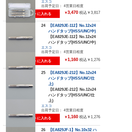
エスコ
出荷予定日：
4営業日程度
3,470
税込￥3,817
￥
24
【EA829JE-112】No.12x24
ハンドタップ(HSS/UNC/中)
【EA829JE-112】No.12x24
ハンドタップ(HSS/UNC/中)
エスコ
出荷予定日：
4営業日程度
1,160
税込￥1,276
￥
25
【EA829JE-212】No.12x24
ハンドタップ(HSS/UNC/仕
上)
【EA829JE-212】No.12x24
ハンドタップ(HSS/UNC/仕
上)
エスコ
出荷予定日：
4営業日程度
1,160
税込￥1,276
￥
26
【EA829JF-1】No.10x32 ハ