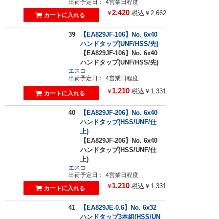
出荷予定日：
4営業日程度
2,420
税込￥2,662
￥
39
【EA829JF-106】No. 6x40
ハンドタップ(UNF/HSS/先)
【EA829JF-106】No. 6x40
ハンドタップ(UNF/HSS/先)
エスコ
出荷予定日：
4営業日程度
1,210
税込￥1,331
￥
40
【EA829JF-206】No. 6x40
ハンドタップ(HSS/UNF/仕
上)
【EA829JF-206】No. 6x40
ハンドタップ(HSS/UNF/仕
上)
エスコ
出荷予定日：
4営業日程度
1,210
税込￥1,331
￥
41
【EA829JE-0.6】No. 6x32
ハンドタップ3本組(HSS/UN