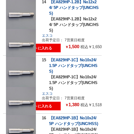
14
【EA829HP-1.2B】No12x2
4/ 5P ハンドタップ(UNC/HS
S)
【EA829HP-1.2B】No12x2
4/ 5P ハンドタップ(UNC/HS
S)
エスコ
出荷予定日：
7営業日程度
1,500
税込￥1,650
￥
15
【EA829HP-1C】No10x24/
1.5P ハンドタップ(UNC/HS
S)
【EA829HP-1C】No10x24/
1.5P ハンドタップ(UNC/HS
S)
エスコ
出荷予定日：
7営業日程度
1,380
税込￥1,518
￥
16
【EA829HP-1B】No10x24/
5P ハンドタップ(UNC/HSS)
【EA829HP-1B】No10x24/