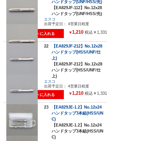
ハンドタップ(UNF/HSS/先)
【EA829JF-112】No.12x28
ハンドタップ(UNF/HSS/先)
エスコ
出荷予定日：
4営業日程度
1,210
税込￥1,331
￥
22
【EA829JF-212】No.12x28
ハンドタップ(HSS/UNF/仕
上)
【EA829JF-212】No.12x28
ハンドタップ(HSS/UNF/仕
上)
エスコ
出荷予定日：
4営業日程度
1,210
税込￥1,331
￥
23
【EA829JE-1.2】No.12x24
ハンドタップ3本組(HSS/UN
C)
【EA829JE-1.2】No.12x24
ハンドタップ3本組(HSS/UN
C)