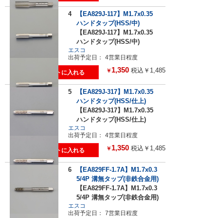
4
【EA829J-117】M1.7x0.35
ハンドタップ(HSS/中)
【EA829J-117】M1.7x0.35
ハンドタップ(HSS/中)
エスコ
出荷予定日：
4営業日程度
1,350
税込￥1,485
￥
5
【EA829J-317】M1.7x0.35
ハンドタップ(HSS/仕上)
【EA829J-317】M1.7x0.35
ハンドタップ(HSS/仕上)
エスコ
出荷予定日：
4営業日程度
1,350
税込￥1,485
￥
6
【EA829FF-1.7A】M1.7x0.3
5/4P 溝無タップ(非鉄合金用)
【EA829FF-1.7A】M1.7x0.3
5/4P 溝無タップ(非鉄合金用)
エスコ
出荷予定日：
7営業日程度