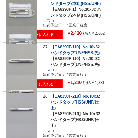
ンドタップ2本組(HSS/UNF)
【EA829JF-1】No.10x32 ハ
ンドタップ2本組(HSS/UNF)
エスコ
出荷予定日：
4営業日程度
2,420
税込￥2,662
￥
27
【EA829JF-110】No.10x32
ハンドタップ(UNF/HSS/先)
【EA829JF-110】No.10x32
ハンドタップ(UNF/HSS/先)
エスコ
出荷予定日：
4営業日程度
1,210
税込￥1,331
￥
28
【EA829JF-210】No.10x32
ハンドタップ(HSS/UNF/仕
上)
【EA829JF-210】No.10x32
ハンドタップ(HSS/UNF/仕
上)
エスコ
出荷予定日：
4営業日程度