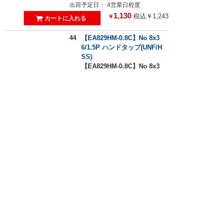
出荷予定日：
4営業日程度
1,130
税込￥1,243
￥
44
【EA829HM-0.8C】No 8x3
6/1.5P ハンドタップ(UNF/H
SS)
【EA829HM-0.8C】No 8x3
6/1.5P ハンドタップ(UNF/H
SS)
エスコ
出荷予定日：
7営業日程度
1,380
税込￥1,518
￥
45
【EA829HM-0.8B】No 8x3
6/ 5P ハンドタップ(UNF/HS
S)
【EA829HM-0.8B】No 8x3
6/ 5P ハンドタップ(UNF/HS
S)
エスコ
出荷予定日：
7営業日程度
1,380
税込￥1,518
￥