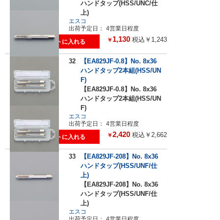
ハンドタップ(HSS/UNC/仕
上)
エスコ
出荷予定日：
4営業日程度
1,130
税込￥1,243
￥
32
【EA829JF-0.8】No. 8x36
ハンドタップ2本組(HSS/UN
F)
【EA829JF-0.8】No. 8x36
ハンドタップ2本組(HSS/UN
F)
エスコ
出荷予定日：
4営業日程度
2,420
税込￥2,662
￥
33
【EA829JF-208】No. 8x36
ハンドタップ(HSS/UNF/仕
上)
【EA829JF-208】No. 8x36
ハンドタップ(HSS/UNF/仕
上)
エスコ
出荷予定日：
4営業日程度