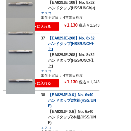
【EA829JE-108】No. 8x32
ハンドタップ(HSS/UNC/中)
エスコ
出荷予定日：
4営業日程度
1,130
税込￥1,243
￥
37
【EA829JE-208】No. 8x32
ハンドタップ(HSS/UNC/仕
上)
【EA829JE-208】No. 8x32
ハンドタップ(HSS/UNC/仕
上)
エスコ
出荷予定日：
4営業日程度
1,130
税込￥1,243
￥
38
【EA829JF-0.6】No. 6x40
ハンドタップ2本組(HSS/UN
F)
【EA829JF-0.6】No. 6x40
ハンドタップ2本組(HSS/UN
F)
エスコ