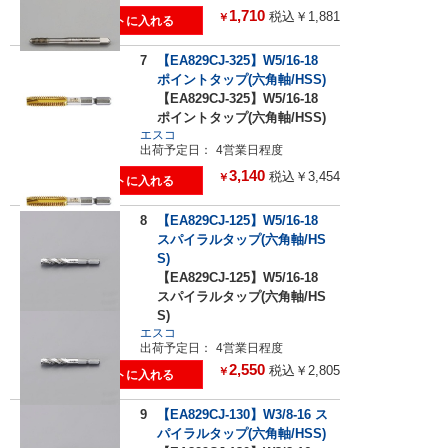
1,710
税込￥1,881
￥
7
【EA829CJ-325】W5/16-18
ポイントタップ(六角軸/HSS)
【EA829CJ-325】W5/16-18
ポイントタップ(六角軸/HSS)
エスコ
出荷予定日：
4営業日程度
3,140
税込￥3,454
￥
8
【EA829CJ-125】W5/16-18
スパイラルタップ(六角軸/HS
S)
【EA829CJ-125】W5/16-18
スパイラルタップ(六角軸/HS
S)
エスコ
出荷予定日：
4営業日程度
2,550
税込￥2,805
￥
9
【EA829CJ-130】W3/8-16 ス
パイラルタップ(六角軸/HSS)