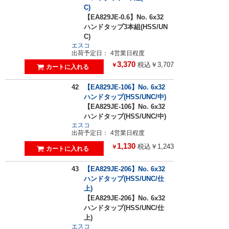
C)
【EA829JE-0.6】No. 6x32
ハンドタップ3本組(HSS/UN
C)
エスコ
出荷予定日：
4営業日程度
3,370
税込￥3,707
￥
42
【EA829JE-106】No. 6x32
ハンドタップ(HSS/UNC/中)
【EA829JE-106】No. 6x32
ハンドタップ(HSS/UNC/中)
エスコ
出荷予定日：
4営業日程度
1,130
税込￥1,243
￥
43
【EA829JE-206】No. 6x32
ハンドタップ(HSS/UNC/仕
上)
【EA829JE-206】No. 6x32
ハンドタップ(HSS/UNC/仕
上)
エスコ