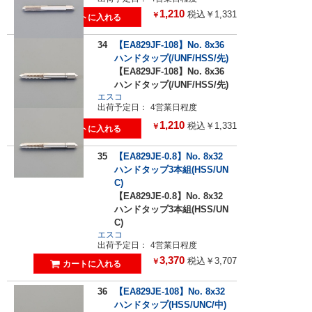
1,210
税込￥1,331
￥
34
【EA829JF-108】No. 8x36
ハンドタップ(/UNF/HSS/先)
【EA829JF-108】No. 8x36
ハンドタップ(/UNF/HSS/先)
エスコ
出荷予定日：
4営業日程度
1,210
税込￥1,331
￥
35
【EA829JE-0.8】No. 8x32
ハンドタップ3本組(HSS/UN
C)
【EA829JE-0.8】No. 8x32
ハンドタップ3本組(HSS/UN
C)
エスコ
出荷予定日：
4営業日程度
3,370
税込￥3,707
￥
36
【EA829JE-108】No. 8x32
ハンドタップ(HSS/UNC/中)