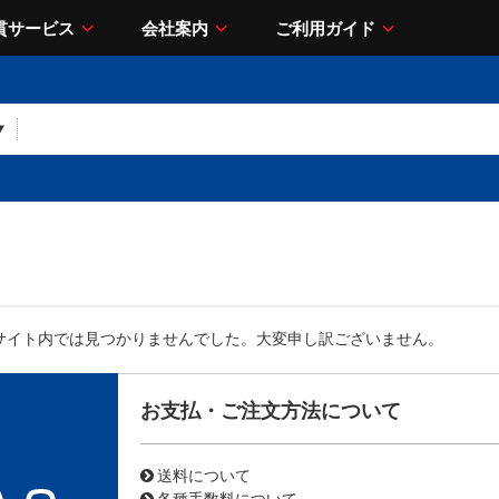
貫サービス
会社案内
ご利用ガイド
サイト内では見つかりませんでした。大変申し訳ございません。
お支払・ご注文方法について
送料について