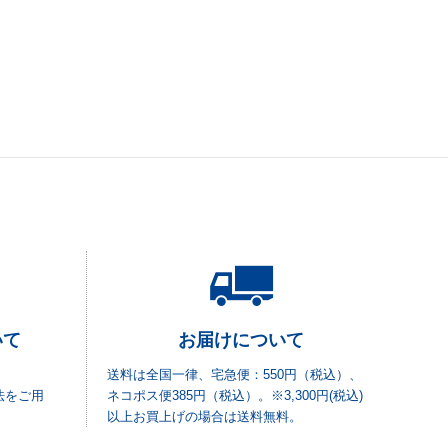
いて
お届けについて
送料は全国一律、宅急便：550円（税込）、
法をご用
ネコポス便385円（税込）。※3,300円(税込)
以上お買上げの場合は送料無料。