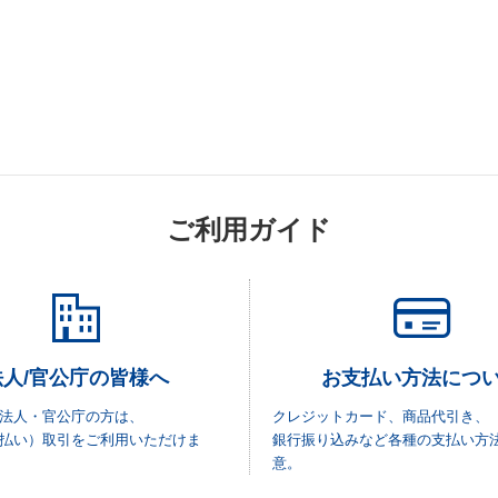
ご利用ガイド
法人/官公庁の皆様へ
お支払い方法につ
法人・官公庁の方は、
クレジットカード、商品代引き、
払い）取引をご利用いただけま
銀行振り込みなど各種の支払い方
意。