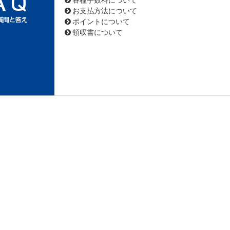
各種手数料について
お支払方法について
ポイントについて
領収書について