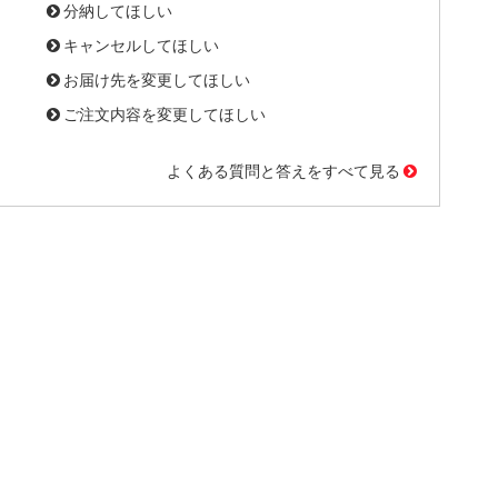
分納してほしい
キャンセルしてほしい
お届け先を変更してほしい
ご注文内容を変更してほしい
よくある質問と答えをすべて見る