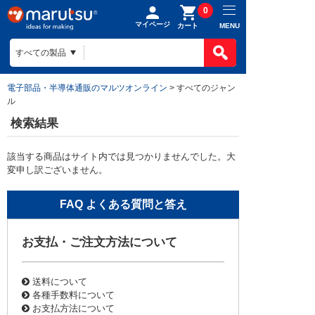
0
マイページ
MENU
カート
電子部品・半導体通販のマルツオンライン
> すべてのジャン
ル
検索結果
該当する商品はサイト内では見つかりませんでした。大
変申し訳ございません。
お支払・ご注文方法について
送料について
各種手数料について
お支払方法について