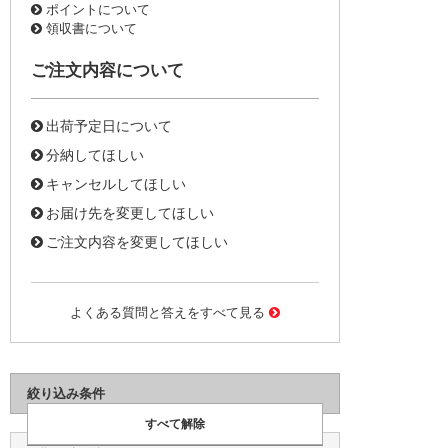
ポイントについて
領収書について
ご注文内容について
出荷予定日について
分納してほしい
キャンセルしてほしい
お届け先を変更してほしい
ご注文内容を変更してほしい
よくある質問と答えをすべて見る
絞り込み条件