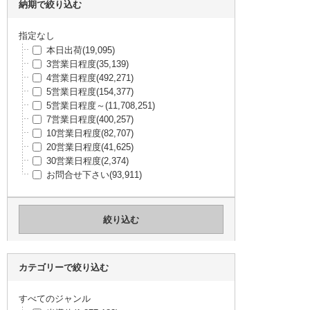
納期で絞り込む
指定なし
本日出荷
(19,095)
3営業日程度
(35,139)
4営業日程度
(492,271)
5営業日程度
(154,377)
5営業日程度～
(11,708,251)
7営業日程度
(400,257)
10営業日程度
(82,707)
20営業日程度
(41,625)
30営業日程度
(2,374)
お問合せ下さい
(93,911)
カテゴリーで絞り込む
すべてのジャンル