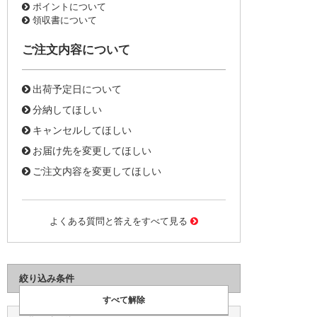
ポイントについて
領収書について
ご注文内容について
出荷予定日について
分納してほしい
キャンセルしてほしい
お届け先を変更してほしい
ご注文内容を変更してほしい
よくある質問と答えをすべて見る
絞り込み条件