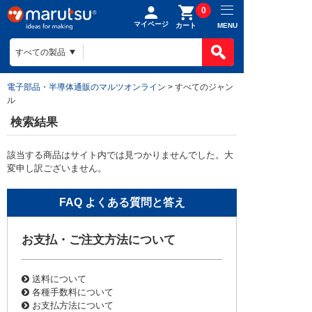
0
マイページ
MENU
カート
電子部品・半導体通販のマルツオンライン
> すべてのジャン
ル
検索結果
該当する商品はサイト内では見つかりませんでした。大
変申し訳ございません。
お支払・ご注文方法について
送料について
各種手数料について
お支払方法について