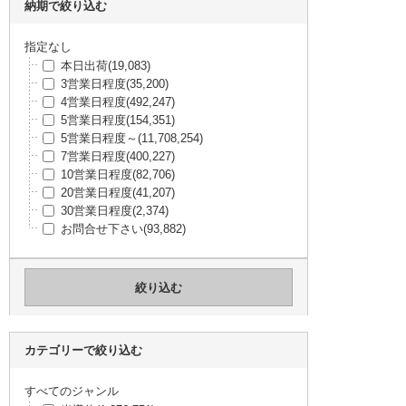
納期で絞り込む
指定なし
本日出荷
(19,083)
3営業日程度
(35,200)
4営業日程度
(492,247)
5営業日程度
(154,351)
5営業日程度～
(11,708,254)
7営業日程度
(400,227)
10営業日程度
(82,706)
20営業日程度
(41,207)
30営業日程度
(2,374)
お問合せ下さい
(93,882)
カテゴリーで絞り込む
すべてのジャンル