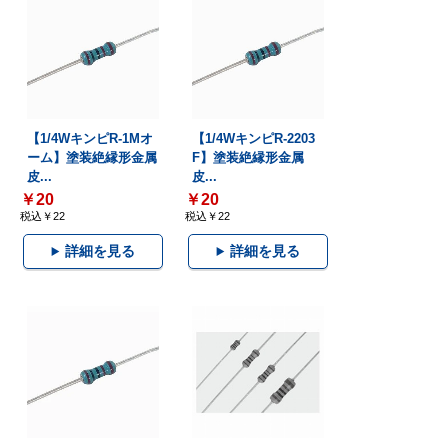
【1/4WキンピR-1Mオ
【1/4WキンピR-2203
ーム】塗装絶縁形金属
F】塗装絶縁形金属
皮...
皮...
￥20
￥20
税込￥22
税込￥22
詳細を見る
詳細を見る