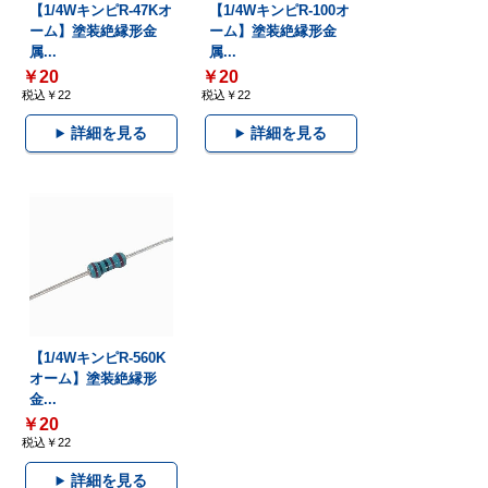
【1/4WキンピR-47Kオ
【1/4WキンピR-100オ
ーム】塗装絶縁形金
ーム】塗装絶縁形金
属...
属...
￥20
￥20
税込￥22
税込￥22
詳細を見る
詳細を見る
【1/4WキンピR-560K
オーム】塗装絶縁形
金...
￥20
税込￥22
詳細を見る