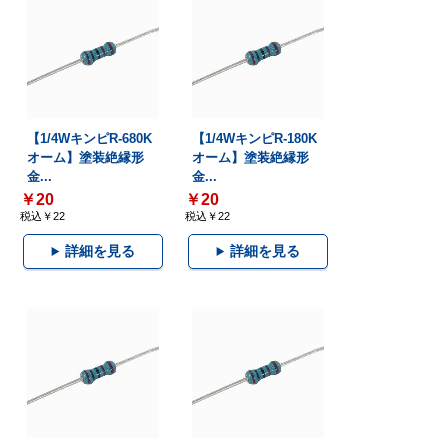
【1/4WキンピR-680K
【1/4WキンピR-180K
オーム】塗装絶縁形
オーム】塗装絶縁形
金...
金...
￥20
￥20
税込￥22
税込￥22
詳細を見る
詳細を見る