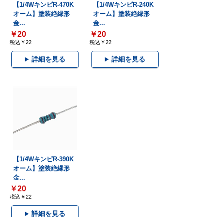
【1/4WキンピR-470K
【1/4WキンピR-240K
オーム】塗装絶縁形
オーム】塗装絶縁形
金...
金...
￥20
￥20
税込￥22
税込￥22
詳細を見る
詳細を見る
【1/4WキンピR-390K
オーム】塗装絶縁形
金...
￥20
税込￥22
詳細を見る