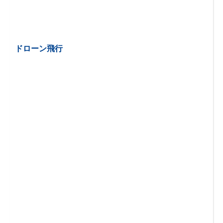
ドローン飛行