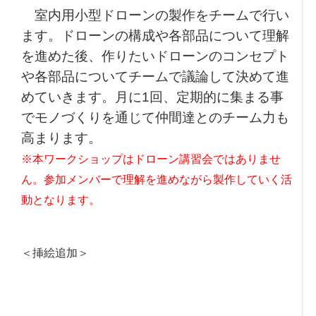
室内用小型ドローンの製作をチームで行い
ます。ドローンの構成や各部品について理解
を進めた後、作りたいドローンのコンセプト
や各部品についてチームで議論して決めて進
めていきます。月に1回、定期的に集まる事
でモノづくりを通じて仲間達とのチーム力も
高まります。
※本ワークショップはドローン講習会ではありませ
ん。参加メンバーで理解を進めながら製作していく活
動となります。
＜挿絵追加＞