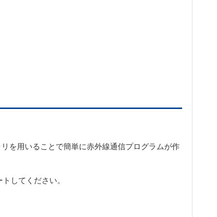
ライブラリを用いることで簡単に赤外線通信プログラムが作
ートしてください。