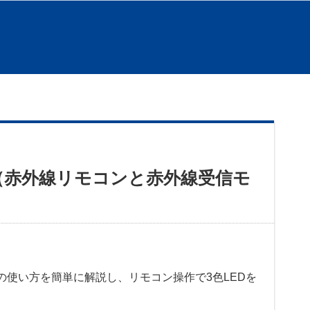
使い方（赤外線リモコンと赤外線受信モ
の使い方を簡単に解説し、リモコン操作で3色LEDを