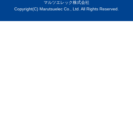
マルツエレック株式会社
Copyright(C) Marutsuelec Co., Ltd. All Rights Reserved.