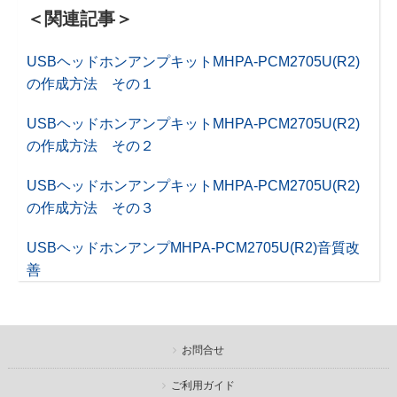
＜関連記事＞
USBヘッドホンアンプキットMHPA-PCM2705U(R2)
の作成方法 その１
USBヘッドホンアンプキットMHPA-PCM2705U(R2)
の作成方法 その２
USBヘッドホンアンプキットMHPA-PCM2705U(R2)
の作成方法 その３
USBヘッドホンアンプMHPA-PCM2705U(R2)音質改
善
お問合せ
ご利用ガイド