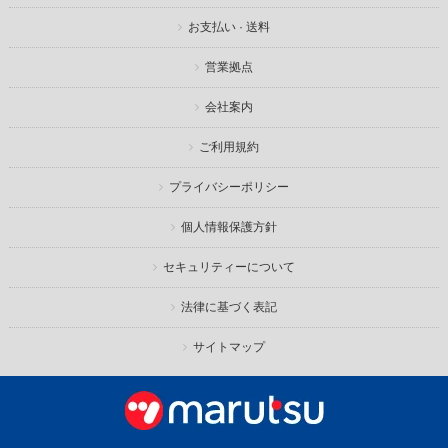
お支払い · 送料
営業拠点
会社案内
ご利用規約
プライバシーポリシー
個人情報保護方針
セキュリティーについて
法律に基づく表記
サイトマップ