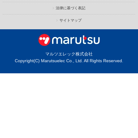
法律に基づく表記
サイトマップ
マルツエレック株式会社
Copyright(C) Marutsuelec Co., Ltd. All Rights Reserved.