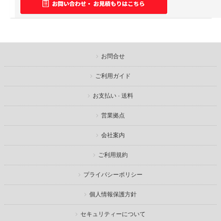
お問合せ
ご利用ガイド
お支払い · 送料
営業拠点
会社案内
ご利用規約
プライバシーポリシー
個人情報保護方針
セキュリティーについて