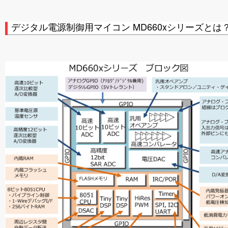
デジタル電源制御用マイコン MD660xシリーズとは