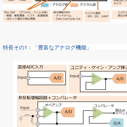
特長その1：「豊富なアナログ機能」