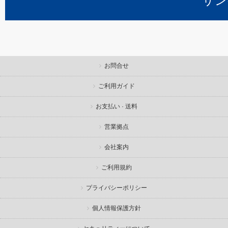
サン
お問合せ
ご利用ガイド
お支払い · 送料
営業拠点
会社案内
ご利用規約
プライバシーポリシー
個人情報保護方針