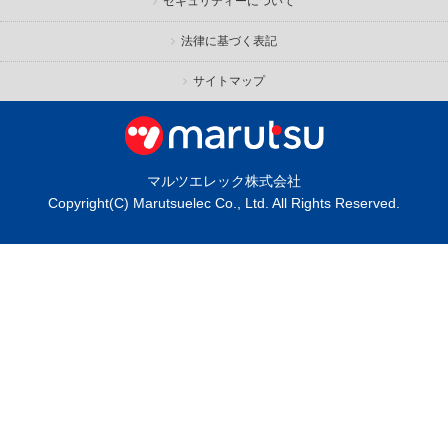
セキュリティーについて
法律に基づく表記
サイトマップ
マルツエレック株式会社
Copyright(C) Marutsuelec Co., Ltd. All Rights Reserved.