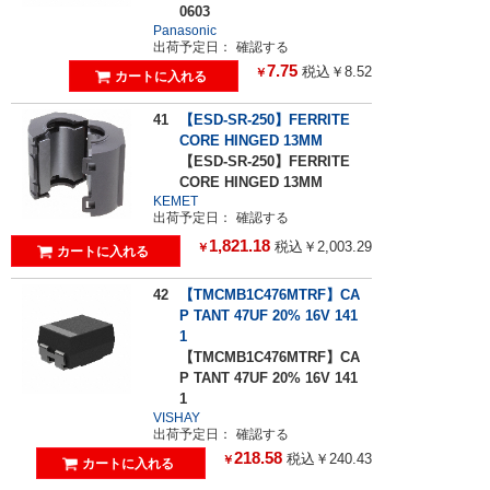
0603
Panasonic
出荷予定日：
確認する
7.75
税込￥8.52
￥
41
【ESD-SR-250】FERRITE
CORE HINGED 13MM
【ESD-SR-250】FERRITE
CORE HINGED 13MM
KEMET
出荷予定日：
確認する
1,821.18
税込￥2,003.29
￥
42
【TMCMB1C476MTRF】CA
P TANT 47UF 20% 16V 141
1
【TMCMB1C476MTRF】CA
P TANT 47UF 20% 16V 141
1
VISHAY
出荷予定日：
確認する
218.58
税込￥240.43
￥