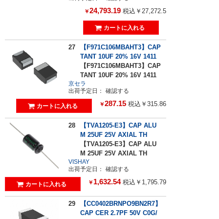
24,793.19
税込￥27,272.5
￥
27
【F971C106MBAHT3】CAP
TANT 10UF 20% 16V 1411
【F971C106MBAHT3】CAP
TANT 10UF 20% 16V 1411
京セラ
出荷予定日：
確認する
287.15
税込￥315.86
￥
28
【TVA1205-E3】CAP ALU
M 25UF 25V AXIAL TH
【TVA1205-E3】CAP ALU
M 25UF 25V AXIAL TH
VISHAY
出荷予定日：
確認する
1,632.54
税込￥1,795.79
￥
29
【CC0402BRNPO9BN2R7】
CAP CER 2.7PF 50V C0G/