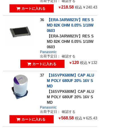
出荷予定日：
確認する
218.58
税込￥240.43
￥
36
【ERA-3ARW823V】RES S
MD 82K OHM 0.05% 1/10W
0603
【ERA-3ARW823V】RES S
MD 82K OHM 0.05% 1/10W
0603
Panasonic
出荷予定日：
確認する
120
税込￥132
￥
37
【16SVPK680M】CAP ALU
M POLY 680UF 20% 16V S
MD
【16SVPK680M】CAP ALU
M POLY 680UF 20% 16V S
MD
Panasonic
出荷予定日：
確認する
568.58
税込￥625.43
￥