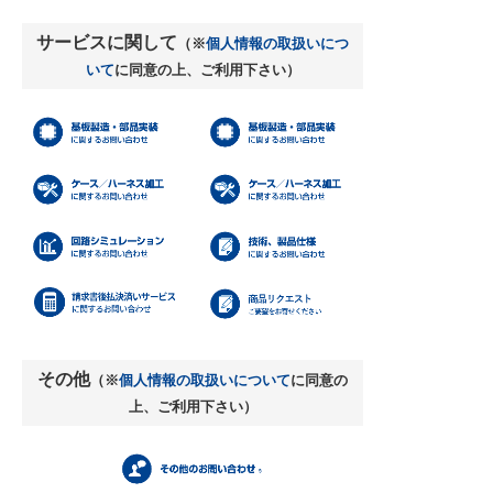
サービスに関して
（※
個人情報の取扱いにつ
いて
に同意の上、ご利用下さい）
その他
（※
個人情報の取扱いについて
に同意の
上、ご利用下さい）