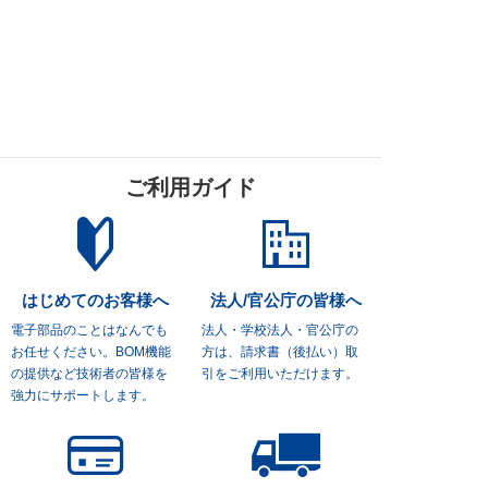
ご利用ガイド
はじめてのお客様へ
法人/官公庁の皆様へ
電子部品のことはなんでも
法人・学校法人・官公庁の
お任せください。
BOM機能
方は、
請求書（後払い）取
の提供など技術者の皆様を
引をご利用いただけます。
強力にサポートします。