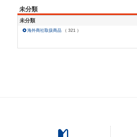
未分類
未分類
海外商社取扱商品
（
321
）