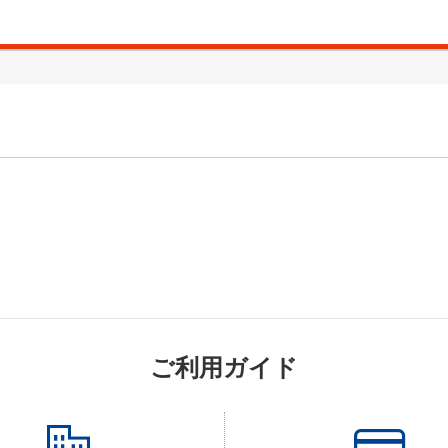
ご利用ガイド