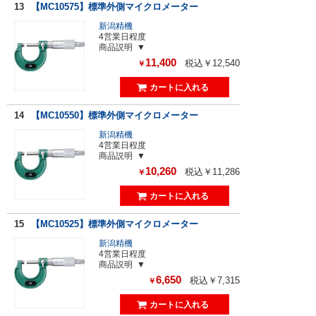
13
【MC10575】標準外側マイクロメーター
新潟精機
4営業日程度
商品説明
11,400
税込￥12,540
￥
14
【MC10550】標準外側マイクロメーター
新潟精機
4営業日程度
商品説明
10,260
税込￥11,286
￥
15
【MC10525】標準外側マイクロメーター
新潟精機
4営業日程度
商品説明
6,650
税込￥7,315
￥