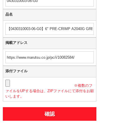
品名
掲載アドレス
添付ファイル
※複数のフ
ァイルをUPする場合は、ZIPファイルにて添付をお願
いします。