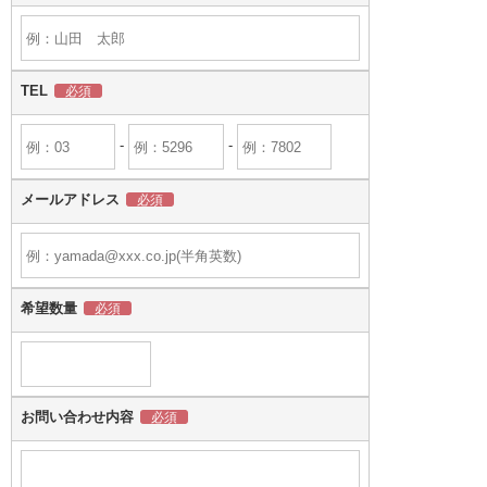
TEL
-
-
メールアドレス
希望数量
お問い合わせ内容