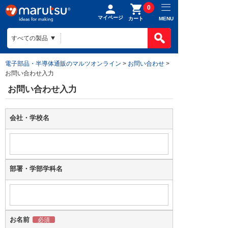
0
マイページ
MENU
カート
電子部品・半導体通販のマルツオンライン
>
お問い合わせ
>
お問い合わせ入力
お問い合わせ入力
会社・学校名
部署・学部学科名
お名前