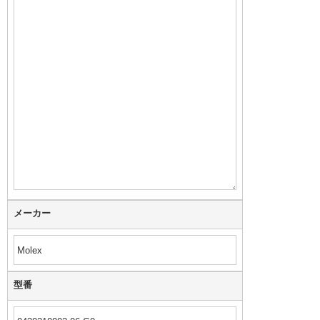
メーカー
型番