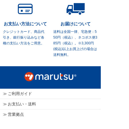
お支払い方法について
お届けについて
クレジットカード、商品代
送料は全国一律、宅急便：5
引き、
銀行振り込みなど各
50円（税込）、
ネコポス便3
種の支払い方法をご用意。
85円（税込）。※3,300円
(税込)
以上お買上げの場合は
送料無料。
ご利用ガイド
お支払い・送料
営業拠点
会社案内