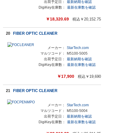
出荷予定日：
最新納期を確認
DigiKey在庫数：
最新在庫数を確認
￥
18,320.69
税込￥
20,152.75
20
FIBER OPTIC CLEANER
メーカー：
StarTech.com
マルツコード：
M5100-5005
出荷予定日：
最新納期を確認
DigiKey在庫数：
最新在庫数を確認
￥
17,900
税込￥
19,690
21
FIBER OPTIC CLEANER
メーカー：
StarTech.com
マルツコード：
M5100-5004
出荷予定日：
最新納期を確認
DigiKey在庫数：
最新在庫数を確認