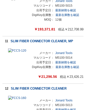
メーカー：
Jonard Tools
マルツコード：
M5100-5015
出荷予定日：
最新納期を確認
DigiKey在庫数：
最新在庫数を確認
MOQ：
12個
￥
193,371.81
税込￥
212,708.99
11
SLIM FIBER CONNECTOR CLEANER, MP
メーカー：
Jonard Tools
マルツコード：
M5100-5014
出荷予定日：
最新納期を確認
DigiKey在庫数：
最新在庫数を確認
￥
21,296.56
税込￥
23,426.21
12
SLIM FIBER CONNECTOR CLEANER
メーカー：
Jonard Tools
マルツコード：
M5100-5013
出荷予定日：
最新納期を確認