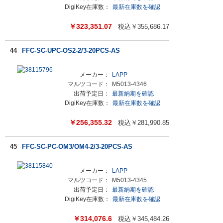
DigiKey在庫数：
最新在庫数を確認
￥
323,351.07
税込￥
355,686.17
44
FFC-SC-UPC-OS2-2/3-20PCS-AS
メーカー：
LAPP
マルツコード：
M5013-4346
出荷予定日：
最新納期を確認
DigiKey在庫数：
最新在庫数を確認
￥
256,355.32
税込￥
281,990.85
45
FFC-SC-PC-OM3/OM4-2/3-20PCS-AS
メーカー：
LAPP
マルツコード：
M5013-4345
出荷予定日：
最新納期を確認
DigiKey在庫数：
最新在庫数を確認
￥
314,076.6
税込￥
345,484.26