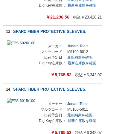
DigiKey在庫数：
最新在庫数を確認
￥
21,296.56
税込￥
23,426.21
13
SPARC FIBER PROTECTIVE SLEEVES,
メーカー：
Jonard Tools
マルツコード：
M5100-5012
出荷予定日：
最新納期を確認
DigiKey在庫数：
最新在庫数を確認
￥
5,765.52
税込￥
6,342.07
14
SPARC FIBER PROTECTIVE SLEEVES,
メーカー：
Jonard Tools
マルツコード：
M5100-5011
出荷予定日：
最新納期を確認
DigiKey在庫数：
最新在庫数を確認
￥
5,765.52
税込￥
6,342.07