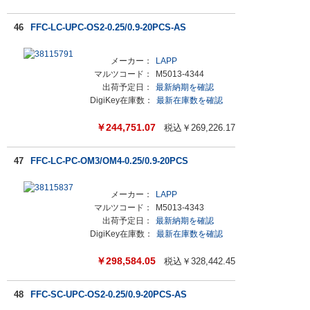
46
FFC-LC-UPC-OS2-0.25/0.9-20PCS-AS
メーカー：
LAPP
マルツコード：
M5013-4344
出荷予定日：
最新納期を確認
DigiKey在庫数：
最新在庫数を確認
￥
244,751.07
税込￥
269,226.17
47
FFC-LC-PC-OM3/OM4-0.25/0.9-20PCS
メーカー：
LAPP
マルツコード：
M5013-4343
出荷予定日：
最新納期を確認
DigiKey在庫数：
最新在庫数を確認
￥
298,584.05
税込￥
328,442.45
48
FFC-SC-UPC-OS2-0.25/0.9-20PCS-AS