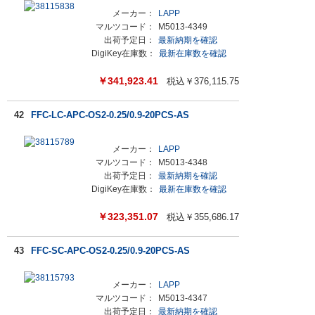
メーカー：
LAPP
マルツコード：
M5013-4349
出荷予定日：
最新納期を確認
DigiKey在庫数：
最新在庫数を確認
￥
341,923.41
税込￥
376,115.75
42
FFC-LC-APC-OS2-0.25/0.9-20PCS-AS
メーカー：
LAPP
マルツコード：
M5013-4348
出荷予定日：
最新納期を確認
DigiKey在庫数：
最新在庫数を確認
￥
323,351.07
税込￥
355,686.17
43
FFC-SC-APC-OS2-0.25/0.9-20PCS-AS
メーカー：
LAPP
マルツコード：
M5013-4347
出荷予定日：
最新納期を確認