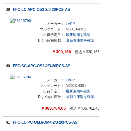
39
FFC-LC-APC-OS2-2/3-20PCS-AS
メーカー：
LAPP
マルツコード：
M5013-4352
出荷予定日：
最新納期を確認
DigiKey在庫数：
最新在庫数を確認
￥
300,150
税込￥
330,165
40
FFC-SC-APC-OS2-2/3-20PCS-AS
メーカー：
LAPP
マルツコード：
M5013-4351
出荷予定日：
最新納期を確認
DigiKey在庫数：
最新在庫数を確認
￥
369,784.05
税込￥
406,762.45
41
FFC-LC-PC-OM3/OM4-2/3-20PCS-AS