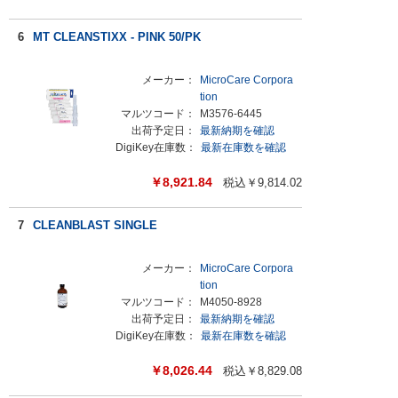
6
MT CLEANSTIXX - PINK 50/PK
メーカー：
MicroCare Corpora
tion
マルツコード：
M3576-6445
出荷予定日：
最新納期を確認
DigiKey在庫数：
最新在庫数を確認
￥
8,921.84
税込￥
9,814.02
7
CLEANBLAST SINGLE
メーカー：
MicroCare Corpora
tion
マルツコード：
M4050-8928
出荷予定日：
最新納期を確認
DigiKey在庫数：
最新在庫数を確認
￥
8,026.44
税込￥
8,829.08