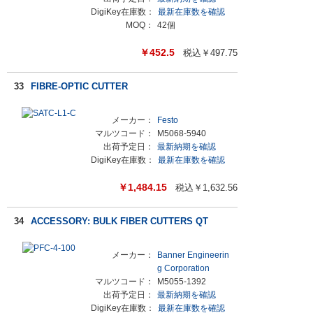
DigiKey在庫数：
最新在庫数を確認
MOQ：
42個
￥
452.5
税込￥
497.75
33
FIBRE-OPTIC CUTTER
メーカー：
Festo
マルツコード：
M5068-5940
出荷予定日：
最新納期を確認
DigiKey在庫数：
最新在庫数を確認
￥
1,484.15
税込￥
1,632.56
34
ACCESSORY: BULK FIBER CUTTERS QT
メーカー：
Banner Engineerin
g Corporation
マルツコード：
M5055-1392
出荷予定日：
最新納期を確認
DigiKey在庫数：
最新在庫数を確認