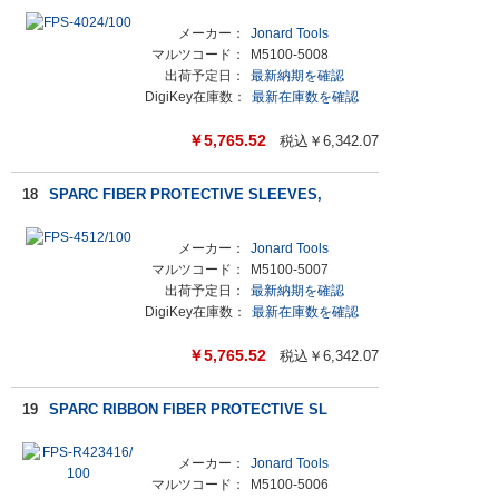
メーカー：
Jonard Tools
マルツコード：
M5100-5008
出荷予定日：
最新納期を確認
DigiKey在庫数：
最新在庫数を確認
￥
5,765.52
税込￥
6,342.07
18
SPARC FIBER PROTECTIVE SLEEVES,
メーカー：
Jonard Tools
マルツコード：
M5100-5007
出荷予定日：
最新納期を確認
DigiKey在庫数：
最新在庫数を確認
￥
5,765.52
税込￥
6,342.07
19
SPARC RIBBON FIBER PROTECTIVE SL
メーカー：
Jonard Tools
マルツコード：
M5100-5006