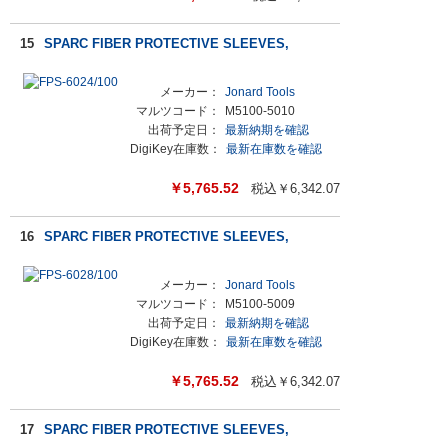
15
SPARC FIBER PROTECTIVE SLEEVES,
メーカー：
Jonard Tools
マルツコード：
M5100-5010
出荷予定日：
最新納期を確認
DigiKey在庫数：
最新在庫数を確認
￥
5,765.52
税込￥
6,342.07
16
SPARC FIBER PROTECTIVE SLEEVES,
メーカー：
Jonard Tools
マルツコード：
M5100-5009
出荷予定日：
最新納期を確認
DigiKey在庫数：
最新在庫数を確認
￥
5,765.52
税込￥
6,342.07
17
SPARC FIBER PROTECTIVE SLEEVES,