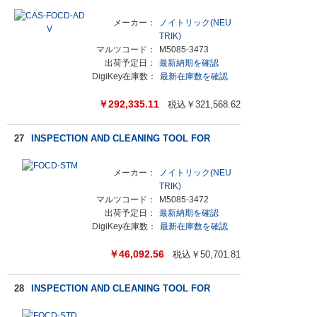
メーカー：
ノイトリック(NEU
TRIK)
マルツコード：
M5085-3473
出荷予定日：
最新納期を確認
DigiKey在庫数：
最新在庫数を確認
￥
292,335.11
税込￥
321,568.62
27
INSPECTION AND CLEANING TOOL FOR
メーカー：
ノイトリック(NEU
TRIK)
マルツコード：
M5085-3472
出荷予定日：
最新納期を確認
DigiKey在庫数：
最新在庫数を確認
￥
46,092.56
税込￥
50,701.81
28
INSPECTION AND CLEANING TOOL FOR