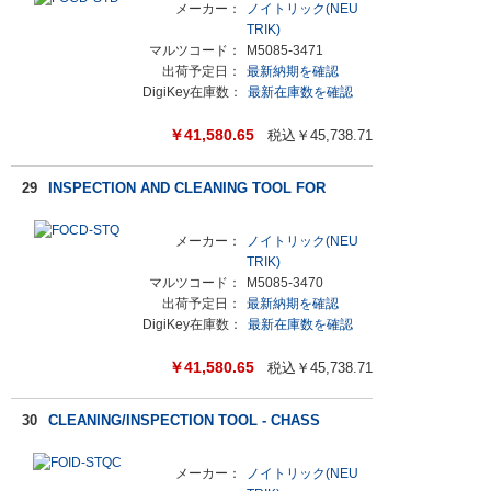
メーカー：
ノイトリック(NEU
TRIK)
マルツコード：
M5085-3471
出荷予定日：
最新納期を確認
DigiKey在庫数：
最新在庫数を確認
￥
41,580.65
税込￥
45,738.71
29
INSPECTION AND CLEANING TOOL FOR
メーカー：
ノイトリック(NEU
TRIK)
マルツコード：
M5085-3470
出荷予定日：
最新納期を確認
DigiKey在庫数：
最新在庫数を確認
￥
41,580.65
税込￥
45,738.71
30
CLEANING/INSPECTION TOOL - CHASS
メーカー：
ノイトリック(NEU