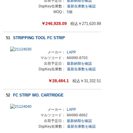
出荷予定日：
最新納期を確認
DigiKey在庫数：
最新在庫数を確認
MOQ：
5個
￥
246,928.09
税込￥
271,620.89
51
STRIPPING TOOL FC STRIP
メーカー：
LAPP
マルツコード：
M4990-8703
出荷予定日：
最新納期を確認
DigiKey在庫数：
最新在庫数を確認
￥
28,484.1
税込￥
31,332.51
52
FC STRIP WO. CARTRIDGE
メーカー：
LAPP
マルツコード：
M4990-8662
出荷予定日：
最新納期を確認
DigiKey在庫数：
最新在庫数を確認