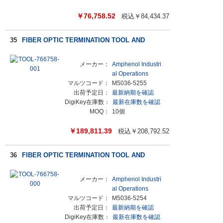
￥
76,758.52
税込￥
84,434.37
35
FIBER OPTIC TERMINATION TOOL AND
メーカー：
Amphenol Industri
al Operations
マルツコード：
M5036-5255
出荷予定日：
最新納期を確認
DigiKey在庫数：
最新在庫数を確認
MOQ：
10個
￥
189,811.39
税込￥
208,792.52
36
FIBER OPTIC TERMINATION TOOL AND
メーカー：
Amphenol Industri
al Operations
マルツコード：
M5036-5254
出荷予定日：
最新納期を確認
DigiKey在庫数：
最新在庫数を確認