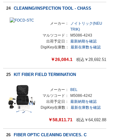
24
CLEANING/INSPECTION TOOL - CHASS
メーカー：
ノイトリック(NEU
TRIK)
マルツコード：
M5086-4243
出荷予定日：
最新納期を確認
DigiKey在庫数：
最新在庫数を確認
￥
26,084.1
税込￥
28,692.51
25
KIT FIBER FIELD TERMINATION
メーカー：
BEL
マルツコード：
M5086-4242
出荷予定日：
最新納期を確認
DigiKey在庫数：
最新在庫数を確認
￥
58,811.71
税込￥
64,692.88
26
FIBER OPTIC CLEANING DEVICES. C