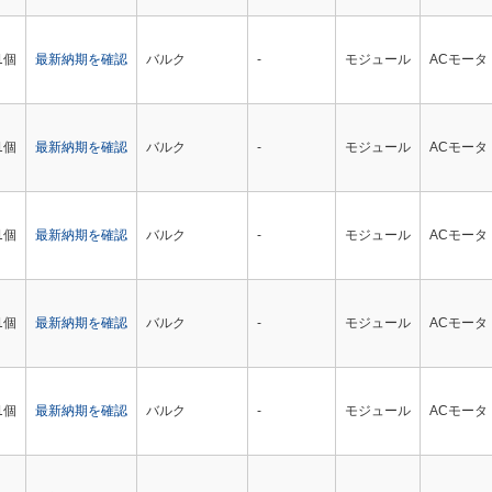
1個
最新納期を確認
バルク
-
モジュール
ACモータ
1個
最新納期を確認
バルク
-
モジュール
ACモータ
1個
最新納期を確認
バルク
-
モジュール
ACモータ
1個
最新納期を確認
バルク
-
モジュール
ACモータ
1個
最新納期を確認
バルク
-
モジュール
ACモータ