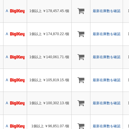
A
1個以上 ￥
178,457.45
/個
最新在庫数を確認
A
1個以上 ￥
174,870.22
/個
最新在庫数を確認
A
1個以上 ￥
140,061.71
/個
最新在庫数を確認
A
1個以上 ￥
105,819.15
/個
最新在庫数を確認
A
1個以上 ￥
100,302.13
/個
最新在庫数を確認
A
1個以上 ￥
96,851.07
/個
最新在庫数を確認