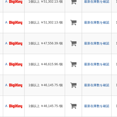
A
1個以上 ￥
51,302.13
/個
最新在庫数を確認
A
1個以上 ￥
51,302.13
/個
最新在庫数を確認
A
1個以上 ￥
47,556.39
/個
最新在庫数を確認
A
1個以上 ￥
46,615.96
/個
最新在庫数を確認
A
1個以上 ￥
46,145.75
/個
最新在庫数を確認
A
1個以上 ￥
46,145.75
/個
最新在庫数を確認