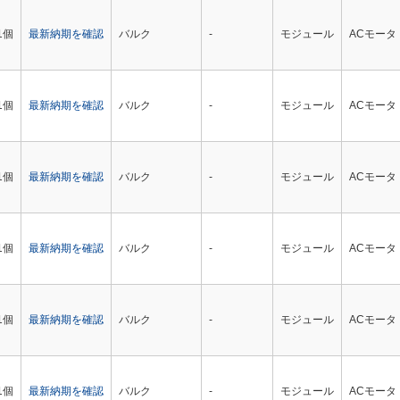
1個
最新納期を確認
バルク
-
モジュール
ACモータ
1個
最新納期を確認
バルク
-
モジュール
ACモータ
1個
最新納期を確認
バルク
-
モジュール
ACモータ
1個
最新納期を確認
バルク
-
モジュール
ACモータ
1個
最新納期を確認
バルク
-
モジュール
ACモータ
1個
最新納期を確認
バルク
-
モジュール
ACモータ