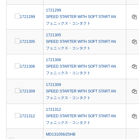
1721299
SPEED STARTER WITH SOFT START AN
フェニックス・コンタクト
1721305
SPEED STARTER WITH SOFT START AN
フェニックス・コンタクト
1721306
SPEED STARTER WITH SOFT START AN
フェニックス・コンタクト
1721309
SPEED STARTER WITH SOFT START AN
フェニックス・コンタクト
1721312
SPEED STARTER WITH SOFT START AN
フェニックス・コンタクト
MD131056/25HB