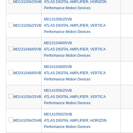
ATLAS DIGITAL AMPLIFIER, HORIZON
Performance Motion Devices
MD131056/25VB
ATLAS DIGITAL AMPLIFIER, VERTICA
Performance Motion Devices
MD231048/05VB
ATLAS DIGITAL AMPLIFIER, VERTICA
Performance Motion Devices
MD241048/05VB
ATLAS DIGITAL AMPLIFIER, VERTICA
Performance Motion Devices
MD141056/25VB
ATLAS DIGITAL AMPLIFIER, VERTICA
Performance Motion Devices
MD141056/25HB
ATLAS DIGITAL AMPLIFIER, HORIZON
Performance Motion Devices