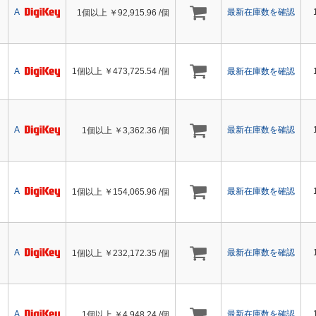
A
最新在庫数を確認
1個以上 ￥
92,915.96
/個
A
1個以上 ￥
473,725.54
/個
最新在庫数を確認
A
最新在庫数を確認
1個以上 ￥
3,362.36
/個
A
最新在庫数を確認
1個以上 ￥
154,065.96
/個
A
最新在庫数を確認
1個以上 ￥
232,172.35
/個
A
最新在庫数を確認
1個以上 ￥
4,948.24
/個