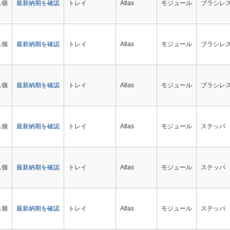
1個
最新納期を確認
トレイ
Atlas
モジュール
ブラシレス
1個
最新納期を確認
トレイ
Atlas
モジュール
ブラシレス
1個
最新納期を確認
トレイ
Atlas
モジュール
ブラシレス
1個
最新納期を確認
トレイ
Atlas
モジュール
ステッパ
1個
最新納期を確認
トレイ
Atlas
モジュール
ステッパ
1個
最新納期を確認
トレイ
Atlas
モジュール
ステッパ