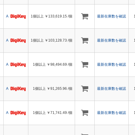
A
1個以上 ￥
133,619.15
/個
最新在庫数を確認
A
1個以上 ￥
103,128.73
/個
最新在庫数を確認
A
1個以上 ￥
98,494.69
/個
最新在庫数を確認
A
1個以上 ￥
91,265.96
/個
最新在庫数を確認
A
1個以上 ￥
71,741.49
/個
最新在庫数を確認