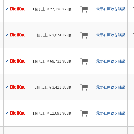
A
最新在庫数を確認
1個以上 ￥
27,136.37
/個
A
最新在庫数を確認
1個以上 ￥
3,074.12
/個
A
最新在庫数を確認
1個以上 ￥
69,732.98
/個
A
最新在庫数を確認
1個以上 ￥
3,421.18
/個
A
最新在庫数を確認
1個以上 ￥
12,691.96
/個