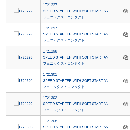
1721227
SPEED STARTER WITH SOFT START AN
フェニックス・コンタクト
1721297
SPEED STARTER WITH SOFT START AN
フェニックス・コンタクト
1721298
SPEED STARTER WITH SOFT START AN
フェニックス・コンタクト
1721301
SPEED STARTER WITH SOFT START AN
フェニックス・コンタクト
1721302
SPEED STARTER WITH SOFT START AN
フェニックス・コンタクト
1721308
SPEED STARTER WITH SOFT START AN