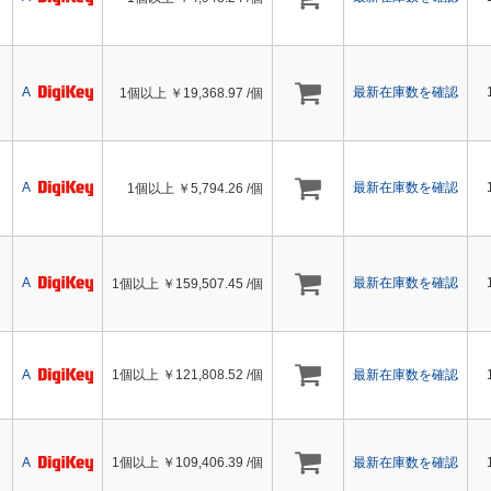
A
最新在庫数を確認
1個以上 ￥
19,368.97
/個
A
最新在庫数を確認
1個以上 ￥
5,794.26
/個
A
最新在庫数を確認
1個以上 ￥
159,507.45
/個
A
1個以上 ￥
121,808.52
/個
最新在庫数を確認
A
1個以上 ￥
109,406.39
/個
最新在庫数を確認