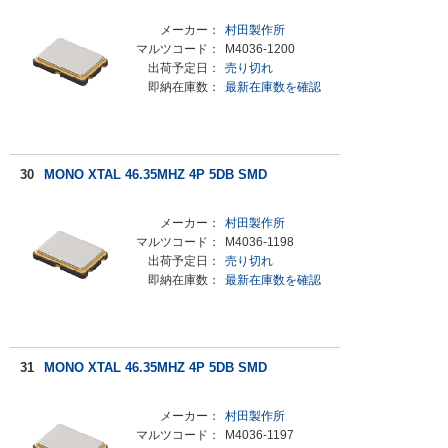
メーカー：
村田製作所
マルツコード：
M4036-1200
出荷予定日：
売り切れ
即納在庫数：
最新在庫数を確認
30
MONO XTAL 46.35MHZ 4P 5DB SMD
メーカー：
村田製作所
マルツコード：
M4036-1198
出荷予定日：
売り切れ
即納在庫数：
最新在庫数を確認
31
MONO XTAL 46.35MHZ 4P 5DB SMD
メーカー：
村田製作所
マルツコード：
M4036-1197