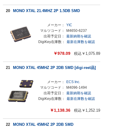
20
MONO XTAL 21.4MHZ 2P 1.5DB SMD
メーカー：
YIC
マルツコード：
M4650-6237
出荷予定日：
最新納期を確認
DigiKey在庫数：
最新在庫数を確認
￥
978.09
税込￥
1,075.89
21
MONO XTAL 45MHZ 2P 2DB SMD [digi-reel品]
メーカー：
ECS Inc.
マルツコード：
M4096-1494
出荷予定日：
最新納期を確認
DigiKey在庫数：
最新在庫数を確認
￥
1,138.36
税込￥
1,252.19
22
MONO XTAL 45MHZ 2P 2DB SMD