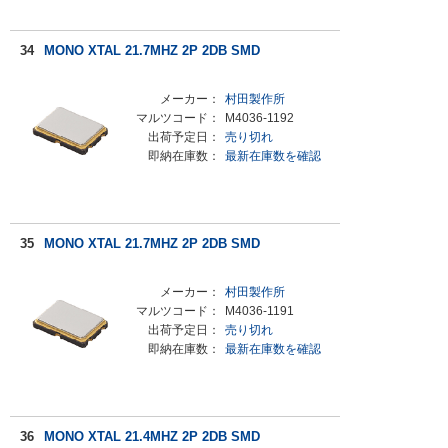
34
MONO XTAL 21.7MHZ 2P 2DB SMD
メーカー：
村田製作所
マルツコード：
M4036-1192
出荷予定日：
売り切れ
即納在庫数：
最新在庫数を確認
35
MONO XTAL 21.7MHZ 2P 2DB SMD
メーカー：
村田製作所
マルツコード：
M4036-1191
出荷予定日：
売り切れ
即納在庫数：
最新在庫数を確認
36
MONO XTAL 21.4MHZ 2P 2DB SMD