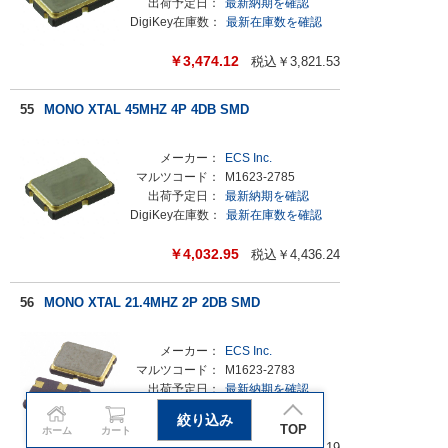
出荷予定日：
最新納期を確認
DigiKey在庫数：
最新在庫数を確認
￥
3,474.12
税込￥
3,821.53
55
MONO XTAL 45MHZ 4P 4DB SMD
メーカー：
ECS Inc.
マルツコード：
M1623-2785
出荷予定日：
最新納期を確認
DigiKey在庫数：
最新在庫数を確認
￥
4,032.95
税込￥
4,436.24
56
MONO XTAL 21.4MHZ 2P 2DB SMD
メーカー：
ECS Inc.
マルツコード：
M1623-2783
出荷予定日：
最新納期を確認
DigiKey在庫数：
最新在庫数を確認
絞り込み
TOP
ホーム
カート
￥
1,138.36
税込￥
1,252.19