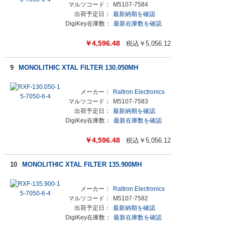
マルツコード：
M5107-7584
出荷予定日：
最新納期を確認
DigiKey在庫数：
最新在庫数を確認
￥
4,596.48
税込￥
5,056.12
9
MONOLITHIC XTAL FILTER 130.050MH
メーカー：
Raltron Electronics
マルツコード：
M5107-7583
出荷予定日：
最新納期を確認
DigiKey在庫数：
最新在庫数を確認
￥
4,596.48
税込￥
5,056.12
10
MONOLITHIC XTAL FILTER 135.900MH
メーカー：
Raltron Electronics
マルツコード：
M5107-7582
出荷予定日：
最新納期を確認
DigiKey在庫数：
最新在庫数を確認