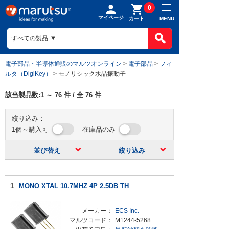
0
マイページ
MENU
カート
電子部品・半導体通販のマルツオンライン
>
電子部品
>
フィ
ルタ（DigiKey）
> モノリシック水晶振動子
該当製品数:
1
～
76
件 / 全
76
件
絞り込み：
1個～購入可
在庫品のみ
並び替え
絞り込み
1
MONO XTAL 10.7MHZ 4P 2.5DB TH
メーカー：
ECS Inc.
マルツコード：
M1244-5268