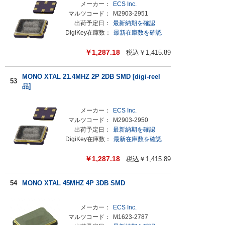
メーカー：
ECS Inc.
マルツコード：
M2903-2951
出荷予定日：
最新納期を確認
DigiKey在庫数：
最新在庫数を確認
￥
1,287.18
税込￥
1,415.89
MONO XTAL 21.4MHZ 2P 2DB SMD [digi-reel
53
品]
メーカー：
ECS Inc.
マルツコード：
M2903-2950
出荷予定日：
最新納期を確認
DigiKey在庫数：
最新在庫数を確認
￥
1,287.18
税込￥
1,415.89
54
MONO XTAL 45MHZ 4P 3DB SMD
メーカー：
ECS Inc.
マルツコード：
M1623-2787