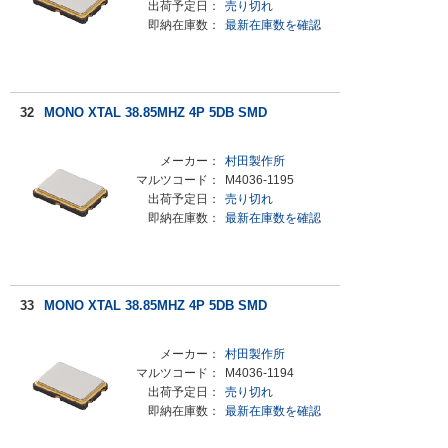
出荷予定日：
売り切れ
即納在庫数：
最新在庫数を確認
32
MONO XTAL 38.85MHZ 4P 5DB SMD
メーカー：
村田製作所
マルツコード：
M4036-1195
出荷予定日：
売り切れ
即納在庫数：
最新在庫数を確認
33
MONO XTAL 38.85MHZ 4P 5DB SMD
メーカー：
村田製作所
マルツコード：
M4036-1194
出荷予定日：
売り切れ
即納在庫数：
最新在庫数を確認