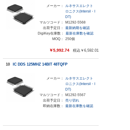
メーカー：
ルネサスエレクト
ロニクス(Intersil・I
DT)
マルツコード：
M1292-5568
出荷予定日：
最新納期を確認
DigiKey在庫数：
最新在庫数を確認
MOQ：
250個
￥
5,992.74
税込￥
6,592.01
10
IC DDS 125MHZ 14BIT 48TQFP
メーカー：
ルネサスエレクト
ロニクス(Intersil・I
DT)
マルツコード：
M1292-5567
出荷予定日：
売り切れ
即納在庫数：
最新在庫数を確認