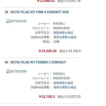
￥
13,488.51
税込￥
14,837.36
39
OCTIS PLUG KIT PWR 4 CONTACT SCR
メーカー：
RADIALL
マルツコード：
M5009-9039
出荷予定日：
最新納期を確認
DigiKey在庫数：
最新在庫数を確認
MOQ：
10個
￥
13,426.28
税込￥
14,768.9
40
OCTIS PLUG KIT POWER 3 CONTACT
メーカー：
RADIALL
マルツコード：
M5009-9038
出荷予定日：
最新納期を確認
DigiKey在庫数：
最新在庫数を確認
￥
12,702.3
税込￥
13,972.53