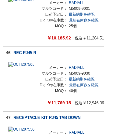
メーカー：
RADIALL
マルツコード：
M5009-9031
出荷予定日：
最新納期を確認
DigiKey在庫数：
最新在庫数を確認
MOQ：
25個
￥
10,185.92
税込￥
11,204.51
46
REC RJ45 R
メーカー：
RADIALL
マルツコード：
M5009-9030
出荷予定日：
最新納期を確認
DigiKey在庫数：
最新在庫数を確認
MOQ：
40個
￥
11,769.15
税込￥
12,946.06
47
RECEPTACLE KIT RJ45 TAB DOWN
メーカー：
RADIALL