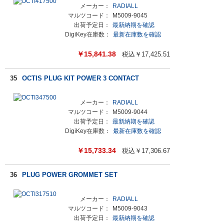
メーカー：
RADIALL
マルツコード：
M5009-9045
出荷予定日：
最新納期を確認
DigiKey在庫数：
最新在庫数を確認
￥
15,841.38
税込￥
17,425.51
35
OCTIS PLUG KIT POWER 3 CONTACT
メーカー：
RADIALL
マルツコード：
M5009-9044
出荷予定日：
最新納期を確認
DigiKey在庫数：
最新在庫数を確認
￥
15,733.34
税込￥
17,306.67
36
PLUG POWER GROMMET SET
メーカー：
RADIALL
マルツコード：
M5009-9043
出荷予定日：
最新納期を確認