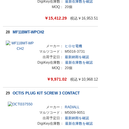
DigiKey在庫数：
最新在庫数を確認
MOQ：
20個
￥
15,412.29
税込￥
16,953.51
28
MF11BMT-WPCH2
メーカー：
ヒロセ電機
マルツコード：
M5016-3731
出荷予定日：
最新納期を確認
DigiKey在庫数：
最新在庫数を確認
MOQ：
20個
￥
9,971.02
税込￥
10,968.12
29
OCTIS PLUG KIT SCREW 3 CONTACT
メーカー：
RADIALL
マルツコード：
M5009-9051
出荷予定日：
最新納期を確認
DigiKey在庫数：
最新在庫数を確認