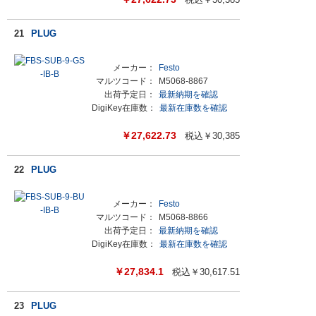
21
PLUG
メーカー：
Festo
マルツコード：
M5068-8867
出荷予定日：
最新納期を確認
DigiKey在庫数：
最新在庫数を確認
￥
27,622.73
税込￥
30,385
22
PLUG
メーカー：
Festo
マルツコード：
M5068-8866
出荷予定日：
最新納期を確認
DigiKey在庫数：
最新在庫数を確認
￥
27,834.1
税込￥
30,617.51
23
PLUG