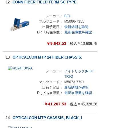
12
CONN FIBER FIELD TERM SC TYPE
メーカー：
BEL
マルツコード：
M5086-7355
出荷予定日：
最新納期を確認
DigiKey在庫数：
最新在庫数を確認
￥
9,642.53
税込￥
10,606.78
13
OPTICALCON MTP 24 FIBER CHASSIS,
メーカー：
ノイトリック(NEU
TRIK)
マルツコード：
M5073-7791
出荷予定日：
最新納期を確認
DigiKey在庫数：
最新在庫数を確認
￥
41,207.53
税込￥
45,328.28
14
OPTICALCON MTP CHASSIS, BLACK, I