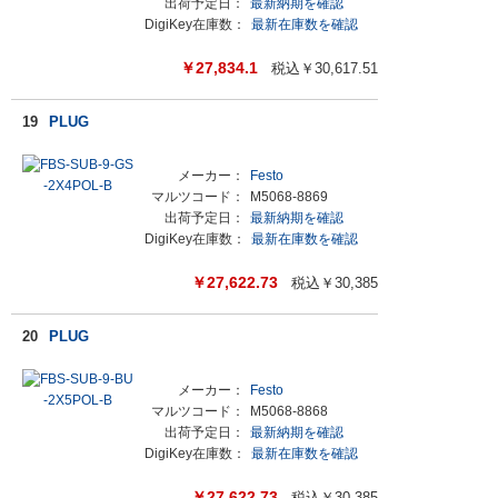
出荷予定日：
最新納期を確認
DigiKey在庫数：
最新在庫数を確認
￥
27,834.1
税込￥
30,617.51
19
PLUG
メーカー：
Festo
マルツコード：
M5068-8869
出荷予定日：
最新納期を確認
DigiKey在庫数：
最新在庫数を確認
￥
27,622.73
税込￥
30,385
20
PLUG
メーカー：
Festo
マルツコード：
M5068-8868
出荷予定日：
最新納期を確認
DigiKey在庫数：
最新在庫数を確認
￥
27,622.73
税込￥
30,385