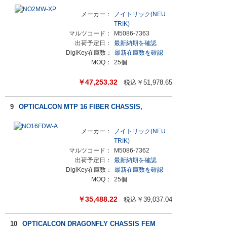
メーカー：
ノイトリック(NEU
TRIK)
マルツコード：
M5086-7363
出荷予定日：
最新納期を確認
DigiKey在庫数：
最新在庫数を確認
MOQ：
25個
￥
47,253.32
税込￥
51,978.65
9
OPTICALCON MTP 16 FIBER CHASSIS,
メーカー：
ノイトリック(NEU
TRIK)
マルツコード：
M5086-7362
出荷予定日：
最新納期を確認
DigiKey在庫数：
最新在庫数を確認
MOQ：
25個
￥
35,488.22
税込￥
39,037.04
10
OPTICALCON DRAGONFLY CHASSIS FEM