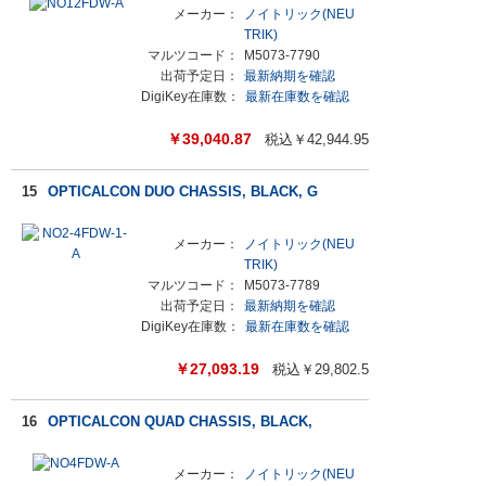
メーカー：
ノイトリック(NEU
TRIK)
マルツコード：
M5073-7790
出荷予定日：
最新納期を確認
DigiKey在庫数：
最新在庫数を確認
￥
39,040.87
税込￥
42,944.95
15
OPTICALCON DUO CHASSIS, BLACK, G
メーカー：
ノイトリック(NEU
TRIK)
マルツコード：
M5073-7789
出荷予定日：
最新納期を確認
DigiKey在庫数：
最新在庫数を確認
￥
27,093.19
税込￥
29,802.5
16
OPTICALCON QUAD CHASSIS, BLACK,
メーカー：
ノイトリック(NEU