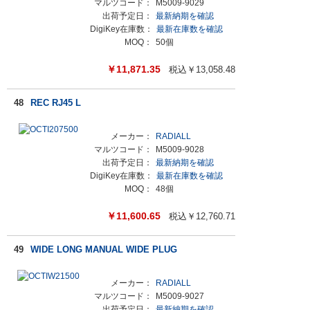
マルツコード：
M5009-9029
出荷予定日：
最新納期を確認
DigiKey在庫数：
最新在庫数を確認
MOQ：
50個
￥
11,871.35
税込￥
13,058.48
48
REC RJ45 L
メーカー：
RADIALL
マルツコード：
M5009-9028
出荷予定日：
最新納期を確認
DigiKey在庫数：
最新在庫数を確認
MOQ：
48個
￥
11,600.65
税込￥
12,760.71
49
WIDE LONG MANUAL WIDE PLUG
メーカー：
RADIALL
マルツコード：
M5009-9027
出荷予定日：
最新納期を確認