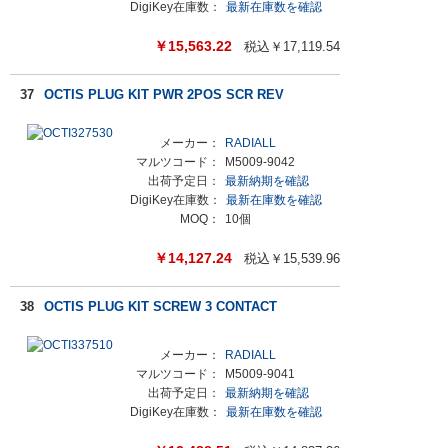
DigiKey在庫数：
最新在庫数を確認
￥
15,563.22
税込￥
17,119.54
37
OCTIS PLUG KIT PWR 2POS SCR REV
メーカー：
RADIALL
マルツコード：
M5009-9042
出荷予定日：
最新納期を確認
DigiKey在庫数：
最新在庫数を確認
MOQ：
10個
￥
14,127.24
税込￥
15,539.96
38
OCTIS PLUG KIT SCREW 3 CONTACT
メーカー：
RADIALL
マルツコード：
M5009-9041
出荷予定日：
最新納期を確認
DigiKey在庫数：
最新在庫数を確認