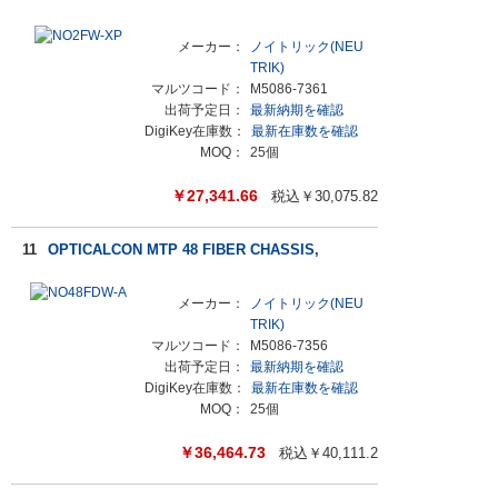
メーカー：
ノイトリック(NEU
TRIK)
マルツコード：
M5086-7361
出荷予定日：
最新納期を確認
DigiKey在庫数：
最新在庫数を確認
MOQ：
25個
￥
27,341.66
税込￥
30,075.82
11
OPTICALCON MTP 48 FIBER CHASSIS,
メーカー：
ノイトリック(NEU
TRIK)
マルツコード：
M5086-7356
出荷予定日：
最新納期を確認
DigiKey在庫数：
最新在庫数を確認
MOQ：
25個
￥
36,464.73
税込￥
40,111.2