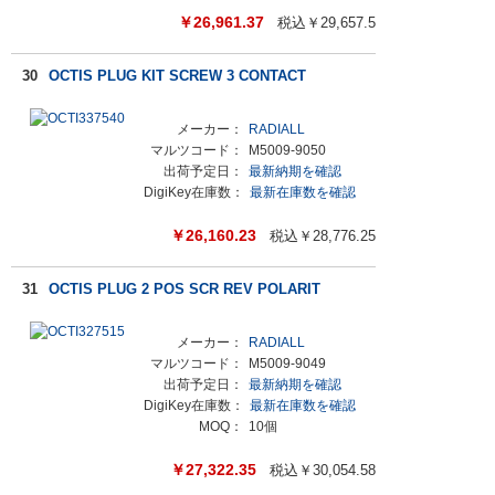
￥
26,961.37
税込￥
29,657.5
30
OCTIS PLUG KIT SCREW 3 CONTACT
メーカー：
RADIALL
マルツコード：
M5009-9050
出荷予定日：
最新納期を確認
DigiKey在庫数：
最新在庫数を確認
￥
26,160.23
税込￥
28,776.25
31
OCTIS PLUG 2 POS SCR REV POLARIT
メーカー：
RADIALL
マルツコード：
M5009-9049
出荷予定日：
最新納期を確認
DigiKey在庫数：
最新在庫数を確認
MOQ：
10個
￥
27,322.35
税込￥
30,054.58