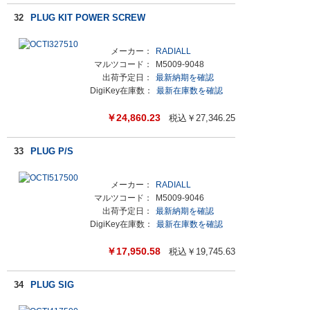
32
PLUG KIT POWER SCREW
メーカー：
RADIALL
マルツコード：
M5009-9048
出荷予定日：
最新納期を確認
DigiKey在庫数：
最新在庫数を確認
￥
24,860.23
税込￥
27,346.25
33
PLUG P/S
メーカー：
RADIALL
マルツコード：
M5009-9046
出荷予定日：
最新納期を確認
DigiKey在庫数：
最新在庫数を確認
￥
17,950.58
税込￥
19,745.63
34
PLUG SIG