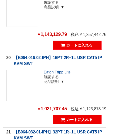
確認する
商品説明
1,143,129.79
税込￥1,257,442.76
￥
20
【B064-016-02-IPH】16PT 2R+1L USR CAT5 IP
KVM SWT
Eaton Tripp Lite
確認する
商品説明
1,021,707.45
税込￥1,123,878.19
￥
21
【B064-032-01-IPH】32PT 1R+1L USR CAT5 IP
KVM SWT