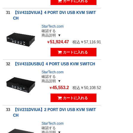
31
【SV431DVIUA】4 PORT DVI USB KVM SWIT
CH
StarTech.com
確認する
商品説明
51,924.47
税込￥57,116.91
￥
32
【SV431DUSBU】4 PORT USB KVM SWITCH
StarTech.com
確認する
商品説明
45,553.2
税込￥50,108.52
￥
33
【SV231DVIUA】2 PORT DVI USB KVM SWIT
CH
StarTech.com
確認する
商品説明