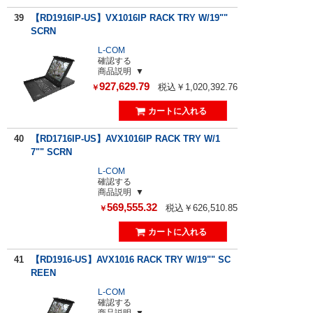
39
【RD1916IP-US】VX1016IP RACK TRY W/19""
SCRN
L-COM
確認する
商品説明
927,629.79
税込￥1,020,392.76
￥
40
【RD1716IP-US】AVX1016IP RACK TRY W/1
7"" SCRN
L-COM
確認する
商品説明
569,555.32
税込￥626,510.85
￥
41
【RD1916-US】AVX1016 RACK TRY W/19"" SC
REEN
L-COM
確認する
商品説明