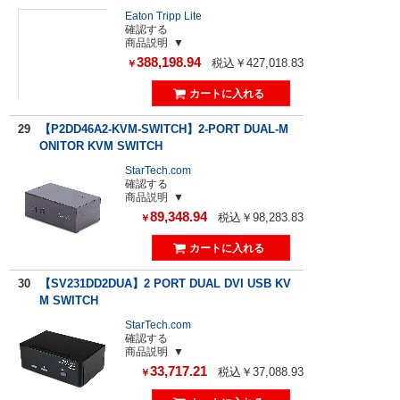
Eaton Tripp Lite
確認する
商品説明
388,198.94
税込￥427,018.83
￥
29
【P2DD46A2-KVM-SWITCH】2-PORT DUAL-M
ONITOR KVM SWITCH
StarTech.com
確認する
商品説明
89,348.94
税込￥98,283.83
￥
30
【SV231DD2DUA】2 PORT DUAL DVI USB KV
M SWITCH
StarTech.com
確認する
商品説明
33,717.21
税込￥37,088.93
￥