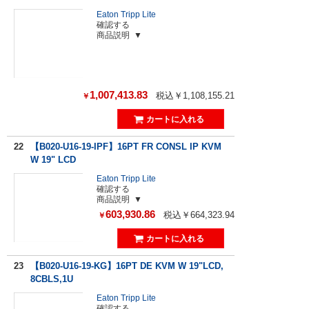
Eaton Tripp Lite
確認する
商品説明
1,007,413.83
税込￥1,108,155.21
￥
22
【B020-U16-19-IPF】16PT FR CONSL IP KVM
W 19" LCD
Eaton Tripp Lite
確認する
商品説明
603,930.86
税込￥664,323.94
￥
23
【B020-U16-19-KG】16PT DE KVM W 19"LCD,
8CBLS,1U
Eaton Tripp Lite
確認する