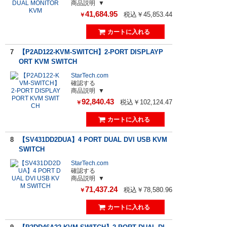
商品説明
41,684.95
税込￥45,853.44
￥
7
【P2AD122-KVM-SWITCH】2-PORT DISPLAYP
ORT KVM SWITCH
StarTech.com
確認する
商品説明
92,840.43
税込￥102,124.47
￥
8
【SV431DD2DUA】4 PORT DUAL DVI USB KVM
SWITCH
StarTech.com
確認する
商品説明
71,437.24
税込￥78,580.96
￥