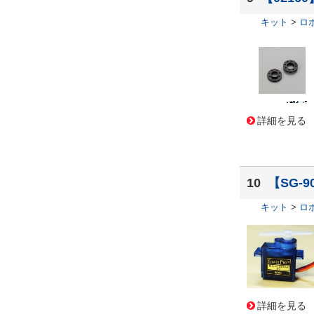
キット
>
ロ
詳細を見る
10
【SG-
キット
>
ロ
詳細を見る