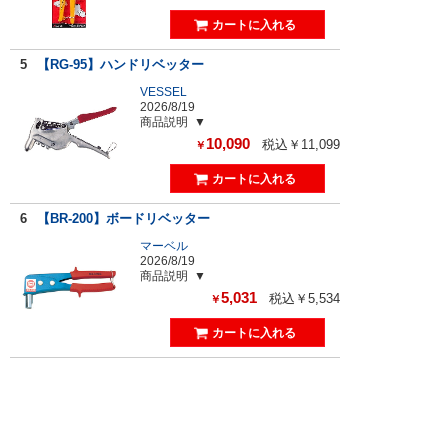
5
【RG-95】ハンドリベッター
VESSEL
2026/8/19
商品説明
10,090
税込￥11,099
￥
6
【BR-200】ボードリベッター
マーベル
2026/8/19
商品説明
5,031
税込￥5,534
￥