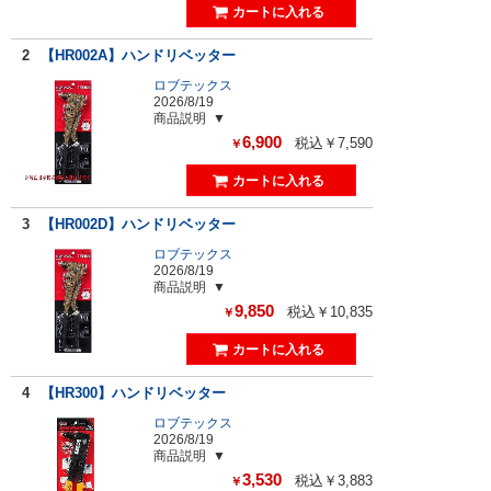
2
【HR002A】ハンドリベッター
ロブテックス
2026/8/19
商品説明
6,900
税込￥7,590
￥
3
【HR002D】ハンドリベッター
ロブテックス
2026/8/19
商品説明
9,850
税込￥10,835
￥
4
【HR300】ハンドリベッター
ロブテックス
2026/8/19
商品説明
3,530
税込￥3,883
￥