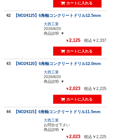
42
【NO24125】6角軸コンクリートドリル12.5mm
大西工業
2026/8/20
商品説明
2,125
税込￥2,337
￥
43
【NO24120】6角軸コンクリートドリル12.0mm
大西工業
2026/8/20
商品説明
2,023
税込￥2,225
￥
44
【NO24115】6角軸コンクリートドリル11.5mm
大西工業
お問合せ下さい
商品説明
2,023
税込￥2,225
￥