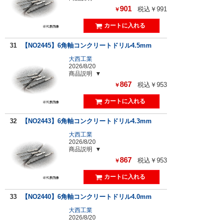
901
税込￥991
￥
31
【NO2445】6角軸コンクリートドリル4.5mm
大西工業
2026/8/20
商品説明
867
税込￥953
￥
32
【NO2443】6角軸コンクリートドリル4.3mm
大西工業
2026/8/20
商品説明
867
税込￥953
￥
33
【NO2440】6角軸コンクリートドリル4.0mm
大西工業
2026/8/20