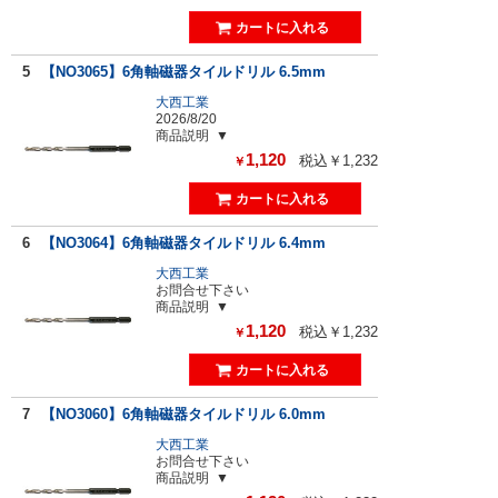
5
【NO3065】6角軸磁器タイルドリル 6.5mm
大西工業
2026/8/20
商品説明
1,120
税込￥1,232
￥
6
【NO3064】6角軸磁器タイルドリル 6.4mm
大西工業
お問合せ下さい
商品説明
1,120
税込￥1,232
￥
7
【NO3060】6角軸磁器タイルドリル 6.0mm
大西工業
お問合せ下さい
商品説明