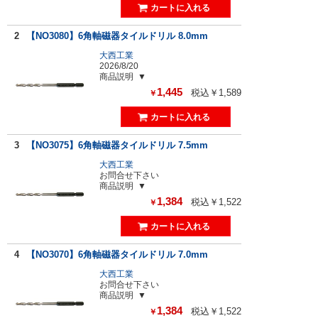
2
【NO3080】6角軸磁器タイルドリル 8.0mm
大西工業
2026/8/20
商品説明
1,445
税込￥1,589
￥
3
【NO3075】6角軸磁器タイルドリル 7.5mm
大西工業
お問合せ下さい
商品説明
1,384
税込￥1,522
￥
4
【NO3070】6角軸磁器タイルドリル 7.0mm
大西工業
お問合せ下さい
商品説明
1,384
税込￥1,522
￥