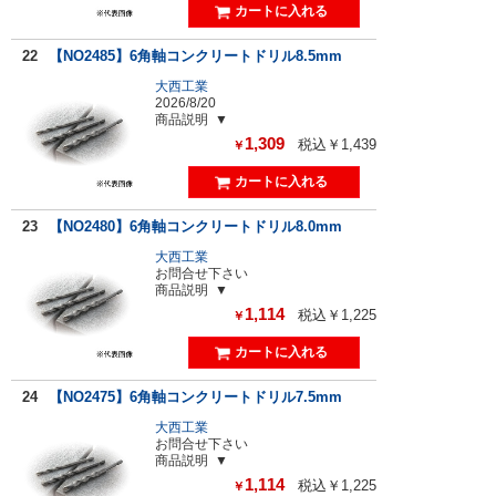
22
【NO2485】6角軸コンクリートドリル8.5mm
大西工業
2026/8/20
商品説明
1,309
税込￥1,439
￥
23
【NO2480】6角軸コンクリートドリル8.0mm
大西工業
お問合せ下さい
商品説明
1,114
税込￥1,225
￥
24
【NO2475】6角軸コンクリートドリル7.5mm
大西工業
お問合せ下さい
商品説明
1,114
税込￥1,225
￥