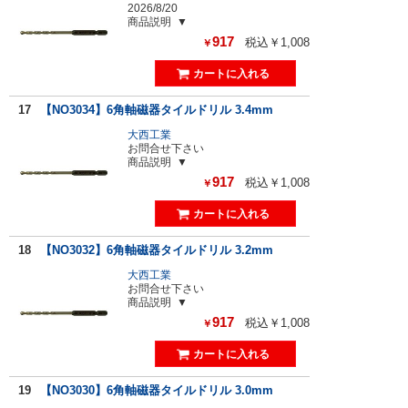
2026/8/20
商品説明
917
税込￥1,008
￥
17
【NO3034】6角軸磁器タイルドリル 3.4mm
大西工業
お問合せ下さい
商品説明
917
税込￥1,008
￥
18
【NO3032】6角軸磁器タイルドリル 3.2mm
大西工業
お問合せ下さい
商品説明
917
税込￥1,008
￥
19
【NO3030】6角軸磁器タイルドリル 3.0mm