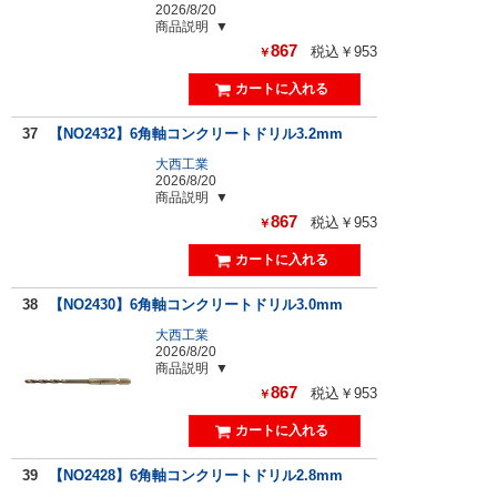
2026/8/20
商品説明
867
税込￥953
￥
37
【NO2432】6角軸コンクリートドリル3.2mm
大西工業
2026/8/20
商品説明
867
税込￥953
￥
38
【NO2430】6角軸コンクリートドリル3.0mm
大西工業
2026/8/20
商品説明
867
税込￥953
￥
39
【NO2428】6角軸コンクリートドリル2.8mm