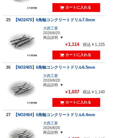
25
【NO2470】6角軸コンクリートドリル7.0mm
大西工業
2026/8/20
商品説明
1,114
税込￥1,225
￥
26
【NO2465】6角軸コンクリートドリル6.5mm
大西工業
2026/8/20
商品説明
1,037
税込￥1,140
￥
27
【NO2464】6角軸コンクリートドリル6.4mm
大西工業
2026/8/20
商品説明