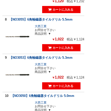
1,120
税込￥1,232
￥
8
【NO3055】6角軸磁器タイルドリル 5.5mm
大西工業
お問合せ下さい
商品説明
1,022
税込￥1,124
￥
9
【NO3053】6角軸磁器タイルドリル 5.3mm
大西工業
お問合せ下さい
商品説明
1,022
税込￥1,124
￥
10
【NO3050】6角軸磁器タイルドリル 5.0mm
大西工業
お問合せ下さい
商品説明