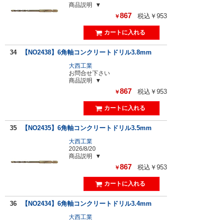
商品説明
867
税込￥953
￥
34
【NO2438】6角軸コンクリートドリル3.8mm
大西工業
お問合せ下さい
商品説明
867
税込￥953
￥
35
【NO2435】6角軸コンクリートドリル3.5mm
大西工業
2026/8/20
商品説明
867
税込￥953
￥
36
【NO2434】6角軸コンクリートドリル3.4mm
大西工業