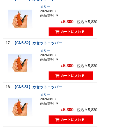
メリー
2026/8/18
商品説明
5,300
税込￥5,830
￥
17
【CN5-52】カセットニッパー
メリー
2026/8/18
商品説明
5,300
税込￥5,830
￥
18
【CN5-51】カセットニッパー
メリー
2026/8/18
商品説明
5,300
税込￥5,830
￥