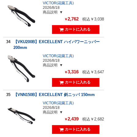
VICTOR(花園工具)
2026/8/18
商品説明
2,762
税込￥3,038
￥
34
【VKU200B】EXCELLENT ハイパワーニッパー
200mm
VICTOR(花園工具)
2026/8/18
商品説明
3,316
税込￥3,647
￥
35
【VNN150B】EXCELLENT 斜ニッパ 150mm
VICTOR(花園工具)
2026/8/18
商品説明
2,439
税込￥2,682
￥