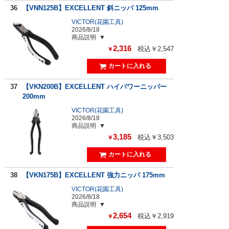
36
【VNN125B】EXCELLENT 斜ニッパ 125mm
VICTOR(花園工具)
2026/8/18
商品説明
2,316
税込￥2,547
￥
37
【VKN200B】EXCELLENT ハイパワーニッパー
200mm
VICTOR(花園工具)
2026/8/18
商品説明
3,185
税込￥3,503
￥
38
【VKN175B】EXCELLENT 強力ニッパ 175mm
VICTOR(花園工具)
2026/8/18
商品説明
2,654
税込￥2,919
￥