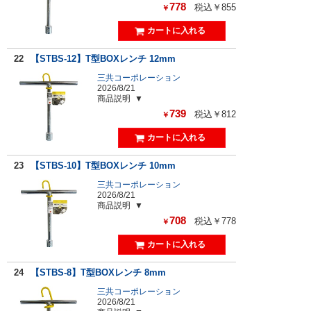
778
税込￥855
￥
22
【STBS-12】T型BOXレンチ 12mm
三共コーポレーション
2026/8/21
商品説明
739
税込￥812
￥
23
【STBS-10】T型BOXレンチ 10mm
三共コーポレーション
2026/8/21
商品説明
708
税込￥778
￥
24
【STBS-8】T型BOXレンチ 8mm
三共コーポレーション
2026/8/21