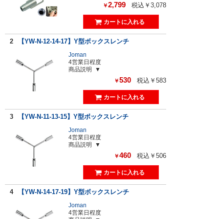
2,799
税込￥3,078
￥
2
【YW-N-12-14-17】Y型ボックスレンチ
Joman
4営業日程度
商品説明
530
税込￥583
￥
3
【YW-N-11-13-15】Y型ボックスレンチ
Joman
4営業日程度
商品説明
460
税込￥506
￥
4
【YW-N-14-17-19】Y型ボックスレンチ
Joman
4営業日程度