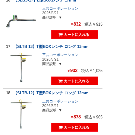
16
【SLBS-17】L型BOXレンチ 17mm
三共コーポレーション
2026/8/21
商品説明
832
税込￥915
￥
17
【SLTB-13】T型BOXレンチ ロング 13mm
三共コーポレーション
2026/8/21
商品説明
932
税込￥1,025
￥
18
【SLTB-12】T型BOXレンチ ロング 12mm
三共コーポレーション
2026/8/21
商品説明
878
税込￥965
￥