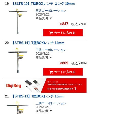
19
【SLTB-10】T型BOXレンチ ロング 10mm
三共コーポレーション
2026/8/21
商品説明
847
税込￥931
￥
20
【STBS-14】T型BOXレンチ 14mm
三共コーポレーション
2026/8/21
商品説明
809
税込￥889
￥
21
【STBS-13】T型BOXレンチ 13mm
三共コーポレーション
2026/8/21
商品説明