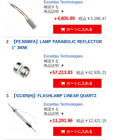
Excelitas Technologies
確認する
商品説明
4,805.89
税込￥5,286.47
￥
2
【PE300BFA】LAMP PARABOLIC REFLECTOR
1" 300W
Excelitas Technologies
確認する
商品説明
57,213.83
税込￥62,935.21
￥
3
【SG305(H)】FLASHLAMP LINEAR QUARTZ
Excelitas Technologies
確認する
商品説明
11,291.96
税込￥12,421.15
￥