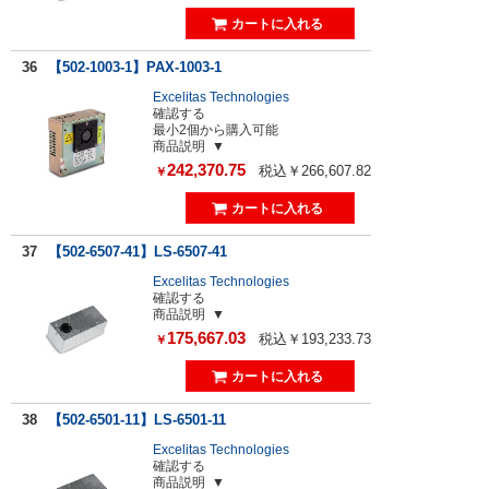
36
【502-1003-1】PAX-1003-1
Excelitas Technologies
確認する
最小2個から購入可能
商品説明
242,370.75
税込￥266,607.82
￥
37
【502-6507-41】LS-6507-41
Excelitas Technologies
確認する
商品説明
175,667.03
税込￥193,233.73
￥
38
【502-6501-11】LS-6501-11
Excelitas Technologies
確認する
商品説明