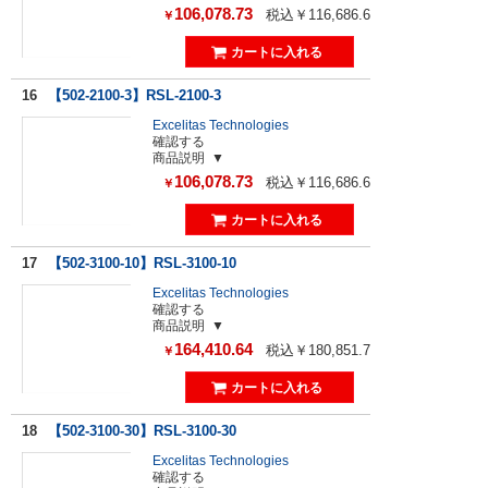
106,078.73
税込￥116,686.6
￥
16
【502-2100-3】RSL-2100-3
Excelitas Technologies
確認する
商品説明
106,078.73
税込￥116,686.6
￥
17
【502-3100-10】RSL-3100-10
Excelitas Technologies
確認する
商品説明
164,410.64
税込￥180,851.7
￥
18
【502-3100-30】RSL-3100-30
Excelitas Technologies
確認する