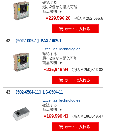
確認する
最小2個から購入可能
商品説明
229,596.28
税込￥252,555.9
￥
42
【502-1005-1】PAX-1005-1
Excelitas Technologies
確認する
最小2個から購入可能
商品説明
235,948.94
税込￥259,543.83
￥
43
【502-6504-11】LS-6504-11
Excelitas Technologies
確認する
商品説明
169,590.43
税込￥186,549.47
￥