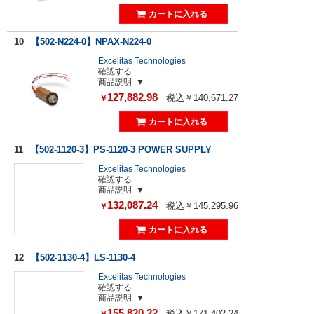
10
【502-N224-0】NPAX-N224-0
Excelitas Technologies
確認する
商品説明
127,882.98
税込￥140,671.27
￥
11
【502-1120-3】PS-1120-3 POWER SUPPLY
Excelitas Technologies
確認する
商品説明
132,087.24
税込￥145,295.96
￥
12
【502-1130-4】LS-1130-4
Excelitas Technologies
確認する
商品説明
155,820.22
税込￥171,402.24