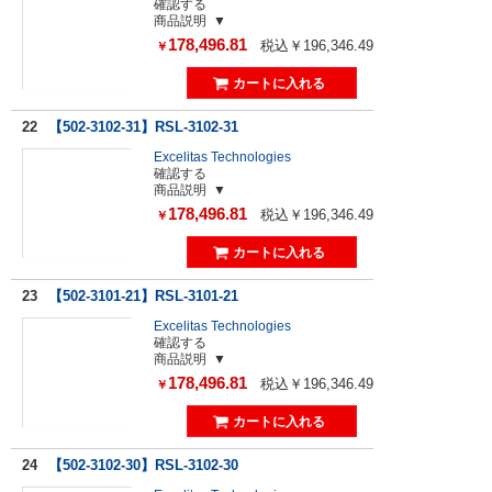
確認する
商品説明
178,496.81
税込￥196,346.49
￥
22
【502-3102-31】RSL-3102-31
Excelitas Technologies
確認する
商品説明
178,496.81
税込￥196,346.49
￥
23
【502-3101-21】RSL-3101-21
Excelitas Technologies
確認する
商品説明
178,496.81
税込￥196,346.49
￥
24
【502-3102-30】RSL-3102-30