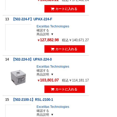
￥
13
【502-224-F】UPAX-224-F
Excelitas Technologies
確認する
商品説明
127,882.98
税込￥140,671.27
￥
14
【502-224-0】UPAX-224-0
Excelitas Technologies
確認する
商品説明
103,801.07
税込￥114,181.17
￥
15
【502-2100-1】RSL-2100-1
Excelitas Technologies
確認する
商品説明