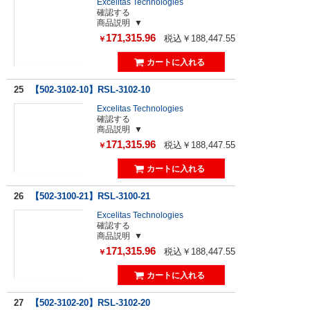
Excelitas Technologies
確認する
商品説明
171,315.96
税込￥188,447.55
￥
25
【502-3102-10】RSL-3102-10
Excelitas Technologies
確認する
商品説明
171,315.96
税込￥188,447.55
￥
26
【502-3100-21】RSL-3100-21
Excelitas Technologies
確認する
商品説明
171,315.96
税込￥188,447.55
￥
27
【502-3102-20】RSL-3102-20