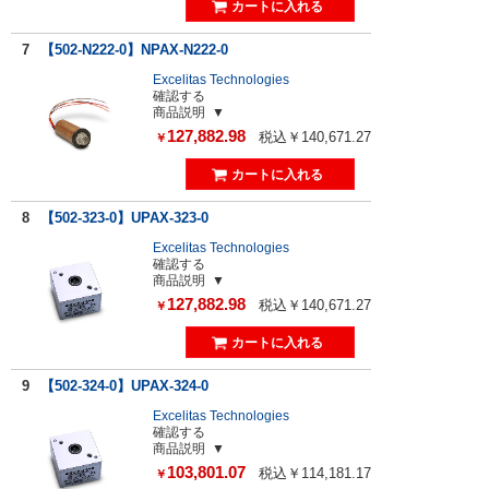
7
【502-N222-0】NPAX-N222-0
Excelitas Technologies
確認する
商品説明
127,882.98
税込￥140,671.27
￥
8
【502-323-0】UPAX-323-0
Excelitas Technologies
確認する
商品説明
127,882.98
税込￥140,671.27
￥
9
【502-324-0】UPAX-324-0
Excelitas Technologies
確認する
商品説明
103,801.07
税込￥114,181.17
￥