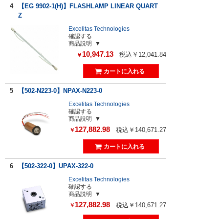
4
【EG 9902-1(H)】FLASHLAMP LINEAR QUART
Z
Excelitas Technologies
確認する
商品説明
10,947.13
税込￥12,041.84
￥
5
【502-N223-0】NPAX-N223-0
Excelitas Technologies
確認する
商品説明
127,882.98
税込￥140,671.27
￥
6
【502-322-0】UPAX-322-0
Excelitas Technologies
確認する
商品説明
127,882.98
税込￥140,671.27
￥