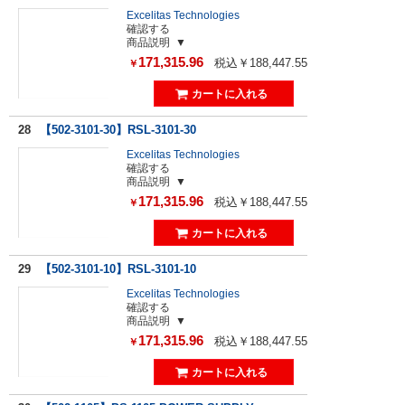
Excelitas Technologies
確認する
商品説明
171,315.96
税込￥188,447.55
￥
28
【502-3101-30】RSL-3101-30
Excelitas Technologies
確認する
商品説明
171,315.96
税込￥188,447.55
￥
29
【502-3101-10】RSL-3101-10
Excelitas Technologies
確認する
商品説明
171,315.96
税込￥188,447.55
￥