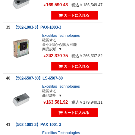
169,590.43
税込￥186,549.47
￥
39
【502-1003-3】PAX-1003-3
Excelitas Technologies
確認する
最小2個から購入可能
商品説明
242,370.75
税込￥266,607.82
￥
40
【502-6507-30】LS-6507-30
Excelitas Technologies
確認する
商品説明
163,581.92
税込￥179,940.11
￥
41
【502-1001-3】PAX-1001-3
Excelitas Technologies