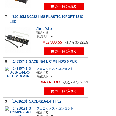
7
【800-10M NC032】M8 PLASTIC 10PORT 1SIG
LED
Alpha Wire
確認する
商品説明
32,993.55
税込￥36,292.9
￥
8
【1433574】SACB- 8/4-L-C-M8 HD/5 0 PUR
フェニックス・コンタクト
確認する
商品説明
43,413.83
税込￥47,755.21
￥
9
【1491619】SACB-8/16-L-PT P12
フェニックス・コンタクト
確認する