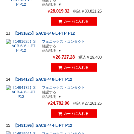
商品説明
28,019.32
税込￥30,821.25
￥
13
【1491625】SACB-6/ 6-L-PTP P12
フェニックス・コンタクト
確認する
商品説明
26,727.28
税込￥29,400
￥
14
【1494172】SACB-4/ 8-L-PT P12
フェニックス・コンタクト
確認する
商品説明
24,782.96
税込￥27,261.25
￥
15
【1491596】SACB-4/ 4-L-PT P12
フェニックス・コンタクト