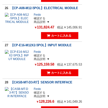
26
【CP-A08-M12-5POL】ELECTRICAL MODULE
Festo
確認する
商品説明
131,824.47
税込￥145,006.91
￥
27
【CP-E16-M12X2-5POL】INPUT MODULE
Festo
確認する
商品説明
125,159.58
税込￥137,675.53
￥
28
【CASB-MT-D3-R7】SENSOR INTERFACE
Festo
確認する
商品説明
128,226.6
税込￥141,049.26
￥