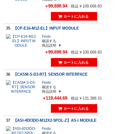
99,698.94
税込￥109,668.83
￥
35
【CP-E16-M12-EL】INPUT MODULE
Festo
確認する
商品説明
99,698.94
税込￥109,668.83
￥
36
【CASM-S-D3-R7】SENSOR INTERFACE
Festo
確認する
商品説明
119,444.69
税込￥131,389.15
￥
37
【ASI-4DI3DO-M12X2-5POL-Z】AS-I MODULE
Festo
確認する