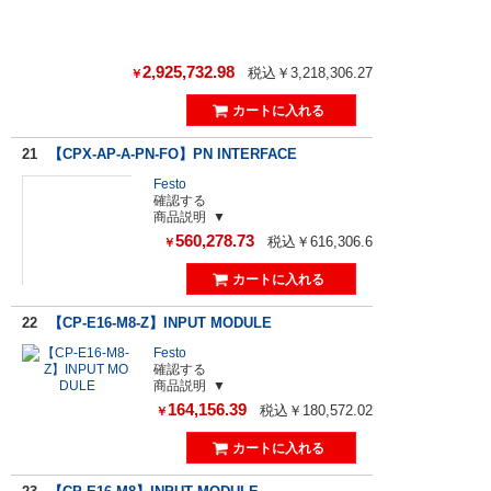
2,925,732.98
税込￥3,218,306.27
￥
21
【CPX-AP-A-PN-FO】PN INTERFACE
Festo
確認する
商品説明
560,278.73
税込￥616,306.6
￥
22
【CP-E16-M8-Z】INPUT MODULE
Festo
確認する
商品説明
164,156.39
税込￥180,572.02
￥