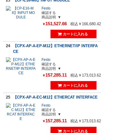
23
【CP-E16-M8】INPUT MODULE
Festo
確認する
商品説明
151,527.66
税込￥166,680.42
￥
24
【CPX-AP-A-EP-M12】ETHERNET/IP INTERFA
CE
Festo
確認する
商品説明
157,285.11
税込￥173,013.62
￥
25
【CPX-AP-A-EC-M12】ETHERCAT INTERFACE
Festo
確認する
商品説明
157,285.11
税込￥173,013.62
￥