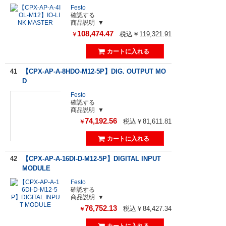
Festo
確認する
商品説明
108,474.47
税込￥119,321.91
￥
41
【CPX-AP-A-8HDO-M12-5P】DIG. OUTPUT MO
D
Festo
確認する
商品説明
74,192.56
税込￥81,611.81
￥
42
【CPX-AP-A-16DI-D-M12-5P】DIGITAL INPUT
MODULE
Festo
確認する
商品説明
76,752.13
税込￥84,427.34
￥