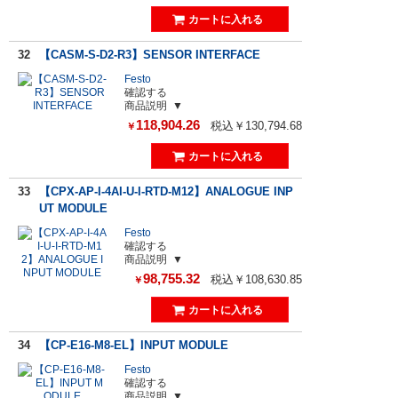
32
【CASM-S-D2-R3】SENSOR INTERFACE
Festo
確認する
商品説明
118,904.26
税込￥130,794.68
￥
33
【CPX-AP-I-4AI-U-I-RTD-M12】ANALOGUE INP
UT MODULE
Festo
確認する
商品説明
98,755.32
税込￥108,630.85
￥
34
【CP-E16-M8-EL】INPUT MODULE
Festo
確認する
商品説明