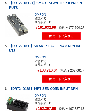
4
【DRT2-ID08C-1】SMART SLAVE IP67 8 PNP IN
PUTS
OMRON
確認する
商品説明
161,632.98
税込￥177,796.27
￥
5
【DRT2-ID08C】SMART SLAVE IP67 8 NPN INP
UTS
OMRON
確認する
商品説明
183,710.64
税込￥202,081.7
￥
6
【DRT2-ID16S】16PT SEN CONN INPUT NPN
OMRON
確認する
商品説明
152,397.88
税込￥167,637.66
￥