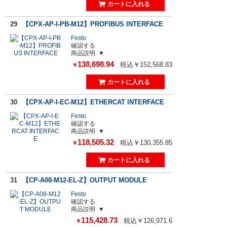
29
【CPX-AP-I-PB-M12】PROFIBUS INTERFACE
Festo
確認する
商品説明
138,698.94
税込￥152,568.83
￥
30
【CPX-AP-I-EC-M12】ETHERCAT INTERFACE
Festo
確認する
商品説明
118,505.32
税込￥130,355.85
￥
31
【CP-A08-M12-EL-Z】OUTPUT MODULE
Festo
確認する
商品説明
115,428.73
税込￥126,971.6
￥