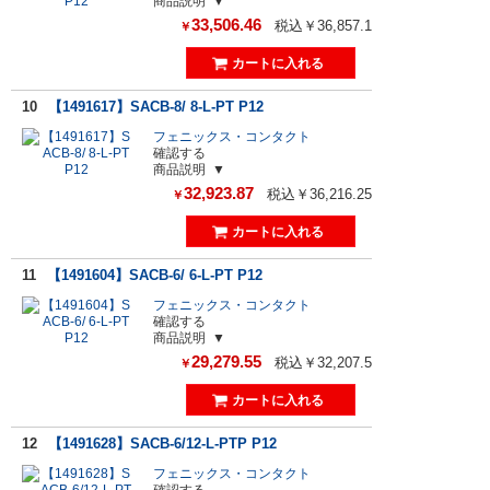
商品説明
33,506.46
税込￥36,857.1
￥
10
【1491617】SACB-8/ 8-L-PT P12
フェニックス・コンタクト
確認する
商品説明
32,923.87
税込￥36,216.25
￥
11
【1491604】SACB-6/ 6-L-PT P12
フェニックス・コンタクト
確認する
商品説明
29,279.55
税込￥32,207.5
￥
12
【1491628】SACB-6/12-L-PTP P12
フェニックス・コンタクト
確認する