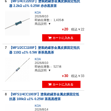
6
【MF1/4CC2201F】塗装絶縁形金属皮膜固定抵抗
器 2.2kΩ ±1% 0.25W 赤赤黒茶茶
KOA
2026/8/10
即納在庫数：
1,435本
商品説明
20
税込￥22
￥
7
【MF1/2CC1100F】塗装絶縁形金属皮膜固定抵抗
器 110Ω ±1% 0.5W 茶茶黒黒茶
KOA
2026/8/10
即納在庫数：
527本
商品説明
30
税込￥33
￥
8
【MFS1/4CC1003F】塗装絶縁形金属皮膜固定抵
抗器 100kΩ ±1% 0.25W 茶黒黒橙茶
KOA
2026/8/14