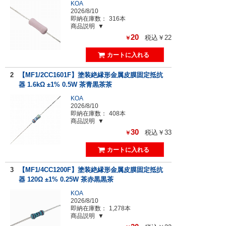
KOA
2026/8/10
即納在庫数：
316本
商品説明
20
税込￥22
￥
2
【MF1/2CC1601F】塗装絶縁形金属皮膜固定抵抗
器 1.6kΩ ±1% 0.5W 茶青黒茶茶
KOA
2026/8/10
即納在庫数：
408本
商品説明
30
税込￥33
￥
3
【MF1/4CC1200F】塗装絶縁形金属皮膜固定抵抗
器 120Ω ±1% 0.25W 茶赤黒黒茶
KOA
2026/8/10
即納在庫数：
1,278本
商品説明