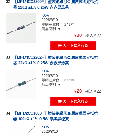
32
【MF1/4CC2200F】塗装絶縁形金属皮膜固定抵抗
器 220Ω ±1% 0.25W 赤赤黒黒茶
KOA
2026/8/10
即納在庫数：
373本
商品説明
20
税込￥22
￥
33
【MF1/4CC2202F】塗装絶縁形金属皮膜固定抵抗
器 22kΩ ±1% 0.25W 赤赤黒赤茶
KOA
2026/8/10
即納在庫数：
233本
商品説明
20
税込￥22
￥
34
【MF1/2CC1003F】塗装絶縁形金属皮膜固定抵抗
器 100kΩ ±1% 0.5W 茶黒黒橙茶
KOA
2026/8/10