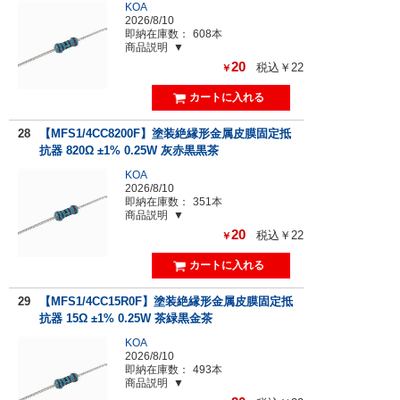
KOA
2026/8/10
即納在庫数：
608本
商品説明
20
税込￥22
￥
28
【MFS1/4CC8200F】塗装絶縁形金属皮膜固定抵
抗器 820Ω ±1% 0.25W 灰赤黒黒茶
KOA
2026/8/10
即納在庫数：
351本
商品説明
20
税込￥22
￥
29
【MFS1/4CC15R0F】塗装絶縁形金属皮膜固定抵
抗器 15Ω ±1% 0.25W 茶緑黒金茶
KOA
2026/8/10
即納在庫数：
493本
商品説明