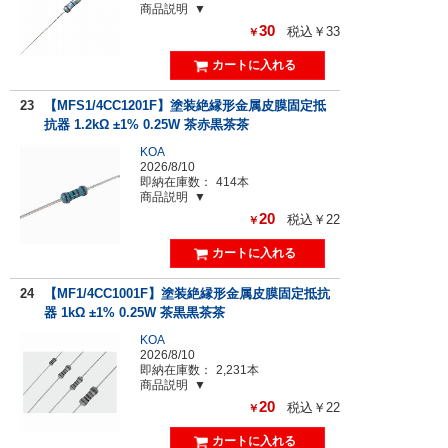
商品説明
30
税込￥33
￥
23
【MFS1/4CC1201F】塗装絶縁形金属皮膜固定抵
抗器 1.2kΩ ±1% 0.25W 茶赤黒茶茶
KOA
2026/8/10
即納在庫数：
414本
商品説明
20
税込￥22
￥
24
【MF1/4CC1001F】塗装絶縁形金属皮膜固定抵抗
器 1kΩ ±1% 0.25W 茶黒黒茶茶
KOA
2026/8/10
即納在庫数：
2,231本
商品説明
20
税込￥22
￥