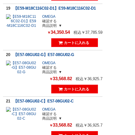
19
【E59-M18C116C02-D1】E59-M18C116C02-D1
OMEGA
確認する
商品説明
34,350.54
税込￥37,785.59
￥
20
【E57-08GU02-G】E57-08GU02-G
OMEGA
確認する
商品説明
33,568.82
税込￥36,925.7
￥
21
【E57-08GU02-C】E57-08GU02-C
OMEGA
確認する
商品説明
33,568.82
税込￥36,925.7
￥