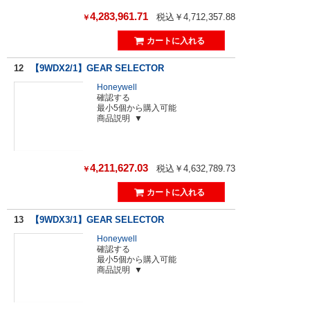
4,283,961.71
税込￥4,712,357.88
￥
12
【9WDX2/1】GEAR SELECTOR
Honeywell
確認する
最小5個から購入可能
商品説明
4,211,627.03
税込￥4,632,789.73
￥
13
【9WDX3/1】GEAR SELECTOR
Honeywell
確認する
最小5個から購入可能
商品説明