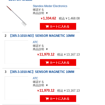
Standex-Meder Electronics
確認する
商品説明
1,334.62
税込￥1,468.08
￥
2
【305-3-1010-NO】SENSOR MAGNETIC 10MM
ATC
確認する
商品説明
11,970.12
税込￥13,167.13
￥
3
【305-3-1010-NC】SENSOR MAGNETIC 10MM
ATC
確認する
商品説明
11,970.12
税込￥13,167.13
￥