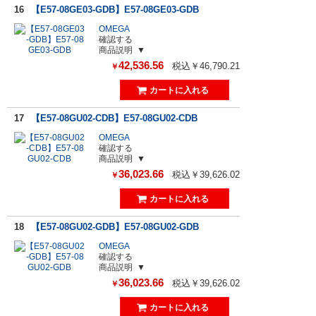
16
【E57-08GE03-GDB】E57-08GE03-GDB
OMEGA
確認する
商品説明
42,536.56
税込￥46,790.21
￥
17
【E57-08GU02-CDB】E57-08GU02-CDB
OMEGA
確認する
商品説明
36,023.66
税込￥39,626.02
￥
18
【E57-08GU02-GDB】E57-08GU02-GDB
OMEGA
確認する
商品説明
36,023.66
税込￥39,626.02
￥