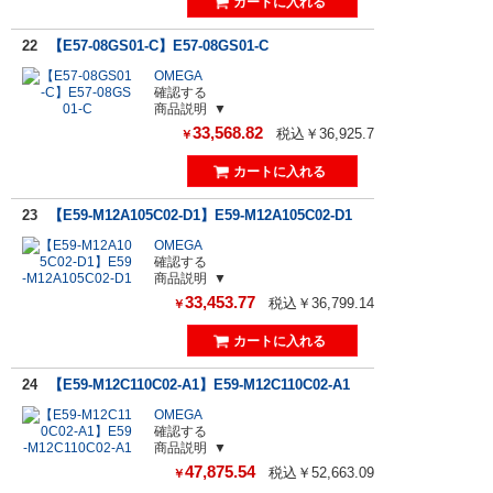
22
【E57-08GS01-C】E57-08GS01-C
OMEGA
確認する
商品説明
33,568.82
税込￥36,925.7
￥
23
【E59-M12A105C02-D1】E59-M12A105C02-D1
OMEGA
確認する
商品説明
33,453.77
税込￥36,799.14
￥
24
【E59-M12C110C02-A1】E59-M12C110C02-A1
OMEGA
確認する
商品説明
47,875.54
税込￥52,663.09
￥