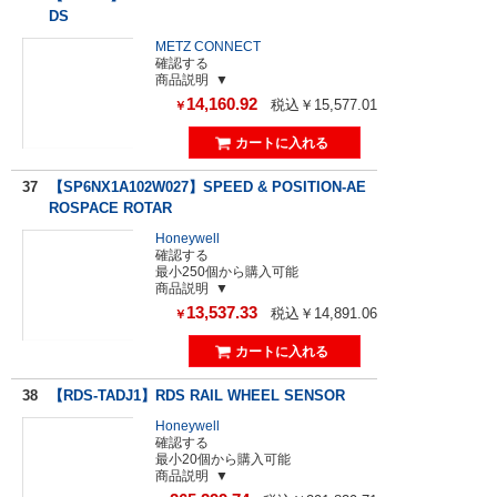
DS
METZ CONNECT
確認する
商品説明
14,160.92
税込￥15,577.01
￥
37
【SP6NX1A102W027】SPEED & POSITION-AE
ROSPACE ROTAR
Honeywell
確認する
最小250個から購入可能
商品説明
13,537.33
税込￥14,891.06
￥
38
【RDS-TADJ1】RDS RAIL WHEEL SENSOR
Honeywell
確認する
最小20個から購入可能
商品説明