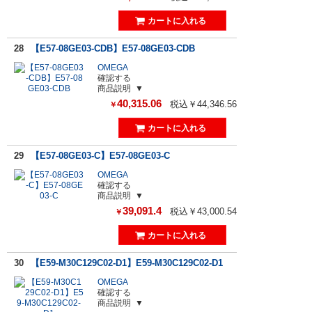
28
【E57-08GE03-CDB】E57-08GE03-CDB
OMEGA
確認する
商品説明
40,315.06
税込￥44,346.56
￥
29
【E57-08GE03-C】E57-08GE03-C
OMEGA
確認する
商品説明
39,091.4
税込￥43,000.54
￥
30
【E59-M30C129C02-D1】E59-M30C129C02-D1
OMEGA
確認する
商品説明