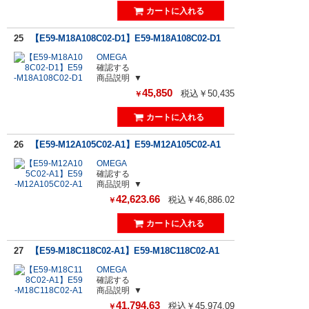
25
【E59-M18A108C02-D1】E59-M18A108C02-D1
OMEGA
確認する
商品説明
45,850
税込￥50,435
￥
26
【E59-M12A105C02-A1】E59-M12A105C02-A1
OMEGA
確認する
商品説明
42,623.66
税込￥46,886.02
￥
27
【E59-M18C118C02-A1】E59-M18C118C02-A1
OMEGA
確認する
商品説明
41,794.63
税込￥45,974.09
￥