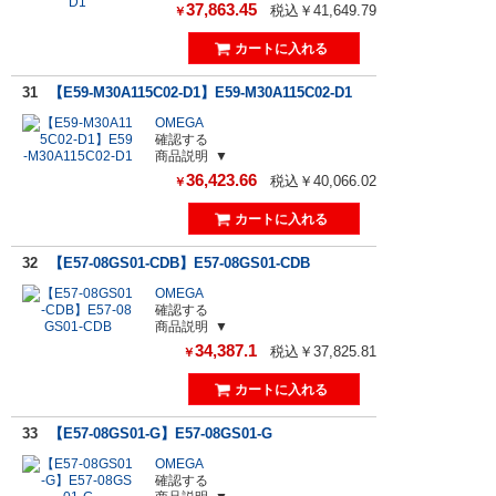
37,863.45
税込￥41,649.79
￥
31
【E59-M30A115C02-D1】E59-M30A115C02-D1
OMEGA
確認する
商品説明
36,423.66
税込￥40,066.02
￥
32
【E57-08GS01-CDB】E57-08GS01-CDB
OMEGA
確認する
商品説明
34,387.1
税込￥37,825.81
￥
33
【E57-08GS01-G】E57-08GS01-G
OMEGA
確認する