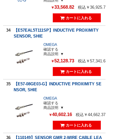
商品説明
33,568.82
税込￥36,925.7
￥
34
【E57EAL5T111SP】INDUCTIVE PROXIMITY
SENSOR, SHIE
OMEGA
確認する
商品説明
52,128.73
税込￥57,341.6
￥
35
【E57-08GE03-G】INDUCTIVE PROXIMITY SE
NSOR, SHIE
OMEGA
確認する
商品説明
40,602.16
税込￥44,662.37
￥
36
【110149】SENSOR GMR 2-WIRE CABLE LEA