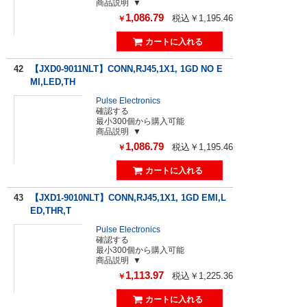
商品説明
1,086.79
税込￥1,195.46
￥
42
【JXD0-9011NLT】CONN,RJ45,1X1, 1GD NO E
MI,LED,TH
Pulse Electronics
確認する
最小300個から購入可能
商品説明
1,086.79
税込￥1,195.46
￥
43
【JXD1-9010NLT】CONN,RJ45,1X1, 1GD EMI,L
ED,THR,T
Pulse Electronics
確認する
最小300個から購入可能
商品説明
1,113.97
税込￥1,225.36
￥