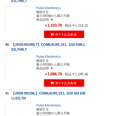
ED,THR,T
Pulse Electronics
確認する
最小300個から購入可能
商品説明
1,103.78
税込￥1,214.15
￥
40
【JXD0-9010NLT】CONN,RJ45,1X1, 1GD EMI,L
ED,THR,T
Pulse Electronics
確認する
最小300個から購入可能
商品説明
1,086.79
税込￥1,195.46
￥
41
【JXD0-9011NL】CONN,RJ45,1X1, 1GD NO EM
I,LED,TH
Pulse Electronics
確認する
最小300個から購入可能