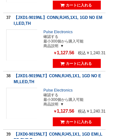
37
【JXD1-9019NL】CONN,RJ45,1X1, 1GD NO EM
I,LED,TH
Pulse Electronics
確認する
最小300個から購入可能
商品説明
1,127.56
税込￥1,240.31
￥
38
【JXD1-9019NLT】CONN,RJ45,1X1, 1GD NO E
MI,LED,TH
Pulse Electronics
確認する
最小300個から購入可能
商品説明
1,127.56
税込￥1,240.31
￥
39
【JXD0-9015NLT】CONN,RJ45,1X1, 1GD EMI,L