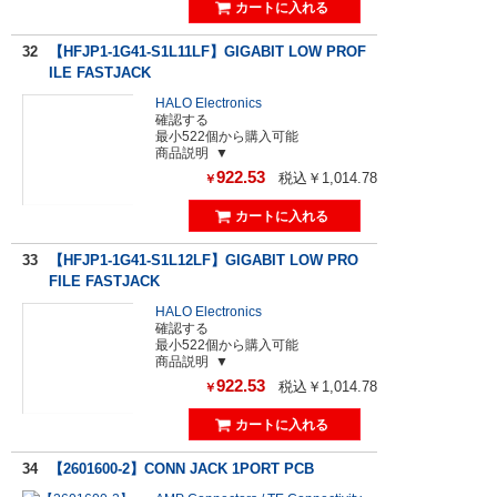
32
【HFJP1-1G41-S1L11LF】GIGABIT LOW PROF
ILE FASTJACK
HALO Electronics
確認する
最小522個から購入可能
商品説明
922.53
税込￥1,014.78
￥
33
【HFJP1-1G41-S1L12LF】GIGABIT LOW PRO
FILE FASTJACK
HALO Electronics
確認する
最小522個から購入可能
商品説明
922.53
税込￥1,014.78
￥
34
【2601600-2】CONN JACK 1PORT PCB