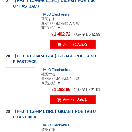
27
【HFJT1-1GH4PE-L11RL】GIGABIT POE TAB-
UP FASTJACK
HALO Electronics
確認する
最小500個から購入可能
商品説明
1,402.72
税込￥1,542.99
￥
28
【HFJT1-1GH4P-L12RL】GIGABIT POE TAB-U
P FASTJACK
HALO Electronics
確認する
最小500個から購入可能
商品説明
1,292.65
税込￥1,421.91
￥
29
【HFJT1-1GH4P-L11RL】GIGABIT POE TAB-U
P FASTJACK
HALO Electronics
確認する