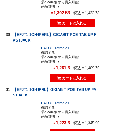
最小500個から購入可能
商品説明
1,302.53
税込￥1,432.78
￥
30
【HFJT1-1GH4PERL】GIGABIT POE TAB-UP F
ASTJACK
HALO Electronics
確認する
最小500個から購入可能
商品説明
1,281.6
税込￥1,409.76
￥
31
【HFJT1-1GH4PRL】GIGABIT POE TAB-UP FA
STJACK
HALO Electronics
確認する
最小500個から購入可能
商品説明
1,223.6
税込￥1,345.96
￥