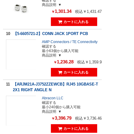
確認する
商品説明
1,301.34
税込￥1,431.47
￥
10
【5-6605721-2】CONN JACK 1PORT PCB
AMP Connectors / TE Connectivity
確認する
最小63個から購入可能
商品説明
1,236.28
税込￥1,359.9
￥
11
【ARJM21A-J3752ZZEWCB】RJ45 10GBASE-T
2X1 RIGHT ANGLE N
Abracon LLC
確認する
最小240個から購入可能
商品説明
3,396.79
税込￥3,736.46
￥