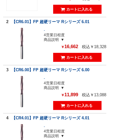
2
【CR6.01】FP 超硬リーマ Rシリーズ 6.01
-
4営業日程度
商品説明
16,662
税込￥18,328
￥
3
【CR6.00】FP 超硬リーマ Rシリーズ 6.00
-
4営業日程度
商品説明
11,899
税込￥13,088
￥
4
【CR4.01】FP 超硬リーマ Rシリーズ 4.01
-
4営業日程度
商品説明