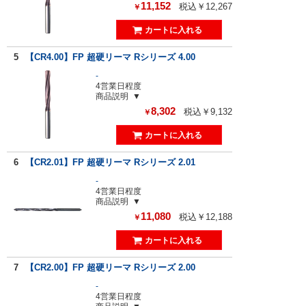
11,152
税込￥12,267
￥
5
【CR4.00】FP 超硬リーマ Rシリーズ 4.00
-
4営業日程度
商品説明
8,302
税込￥9,132
￥
6
【CR2.01】FP 超硬リーマ Rシリーズ 2.01
-
4営業日程度
商品説明
11,080
税込￥12,188
￥
7
【CR2.00】FP 超硬リーマ Rシリーズ 2.00
-
4営業日程度