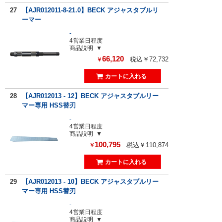
27
【AJR012011-8-21.0】BECK アジャスタブルリ
ーマー
-
4営業日程度
商品説明
66,120
税込￥72,732
￥
28
【AJR012013 - 12】BECK アジャスタブルリー
マー専用 HSS替刃
-
4営業日程度
商品説明
100,795
税込￥110,874
￥
29
【AJR012013 - 10】BECK アジャスタブルリー
マー専用 HSS替刃
-
4営業日程度
商品説明