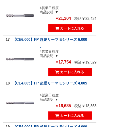
-
4営業日程度
商品説明
21,304
税込￥23,434
￥
17
【CE6.000】FP 超硬リーマ Eシリーズ 6.000
-
4営業日程度
商品説明
17,754
税込￥19,529
￥
18
【CE4.005】FP 超硬リーマ Eシリーズ 4.005
-
4営業日程度
商品説明
16,685
税込￥18,353
￥
19
【CE4.000】FP 超硬リーマ Eシリーズ 4.000