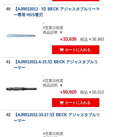
40
【AJR012013 - 5】BECK アジャスタブルリーマ
ー専用 HSS替刃
-
4営業日程度
商品説明
33,630
税込￥36,993
￥
41
【AJR012011-6-15.5】BECK アジャスタブルリ
ーマー
-
4営業日程度
商品説明
50,920
税込￥56,012
￥
42
【AJR012011-10-27.5】BECK アジャスタブルリ
ーマー
-
4営業日程度