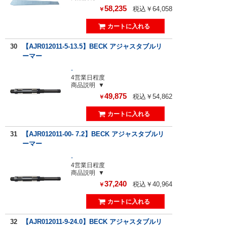
58,235
税込￥64,058
￥
30
【AJR012011-5-13.5】BECK アジャスタブルリ
ーマー
-
4営業日程度
商品説明
49,875
税込￥54,862
￥
31
【AJR012011-00- 7.2】BECK アジャスタブルリ
ーマー
-
4営業日程度
商品説明
37,240
税込￥40,964
￥
32
【AJR012011-9-24.0】BECK アジャスタブルリ