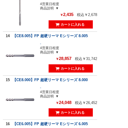
4営業日程度
商品説明
2,435
税込￥2,678
￥
14
【CE8.005】FP 超硬リーマ Eシリーズ 8.005
-
4営業日程度
商品説明
28,857
税込￥31,742
￥
15
【CE8.000】FP 超硬リーマ Eシリーズ 8.000
-
4営業日程度
商品説明
24,048
税込￥26,452
￥
16
【CE6.005】FP 超硬リーマ Eシリーズ 6.005