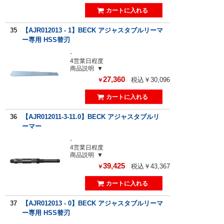
35
【AJR012013 - 1】BECK アジャスタブルリーマ
ー専用 HSS替刃
-
4営業日程度
商品説明
27,360
税込￥30,096
￥
36
【AJR012011-3-11.0】BECK アジャスタブルリ
ーマー
-
4営業日程度
商品説明
39,425
税込￥43,367
￥
37
【AJR012013 - 0】BECK アジャスタブルリーマ
ー専用 HSS替刃