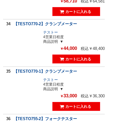
58,710
税込￥64,581
￥
34
【TESTO770-2】クランプメーター
テストー
4営業日程度
商品説明
44,000
税込￥48,400
￥
35
【TESTO770-1】クランプメーター
テストー
4営業日程度
商品説明
33,000
税込￥36,300
￥
36
【TESTO755-2】フォークテスター
テストー
4営業日程度
商品説明