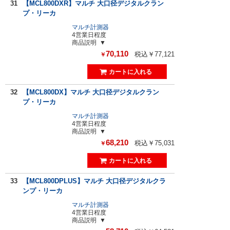
31
【MCL800DXR】マルチ 大口径デジタルクラン
プ・リーカ
マルチ計測器
4営業日程度
商品説明
70,110
税込￥77,121
￥
32
【MCL800DX】マルチ 大口径デジタルクラン
プ・リーカ
マルチ計測器
4営業日程度
商品説明
68,210
税込￥75,031
￥
33
【MCL800DPLUS】マルチ 大口径デジタルクラ
ンプ・リーカ
マルチ計測器
4営業日程度
商品説明