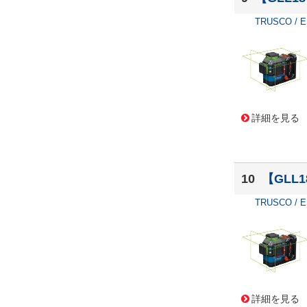
TRUSCO / 
詳細を見る
10
【GLL
TRUSCO / 
詳細を見る