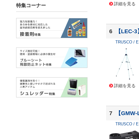
詳細を見る
6
【LEC-
TRUSCO / 
詳細を見る
7
【GMW-
TRUSCO / 