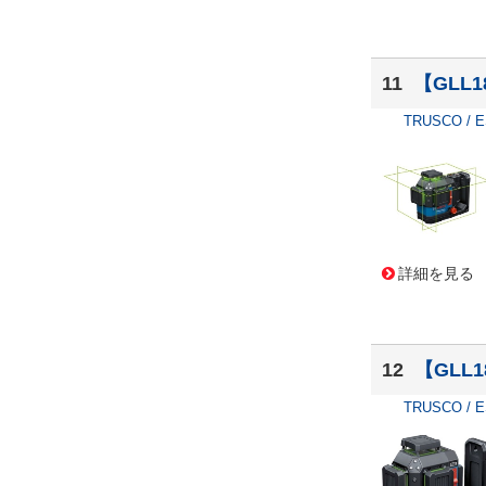
11
【GLL
TRUSCO / 
詳細を見る
12
【GLL
TRUSCO / 