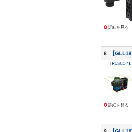
詳細を見る
8
【GLL1
TRUSCO / 
詳細を見る
9
【GLL1