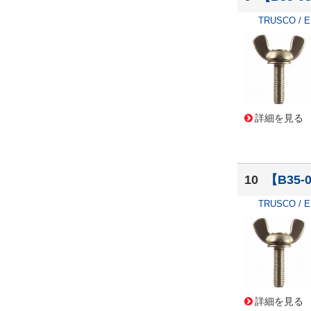
TRUSCO / 
詳細を見る
10
【B35
TRUSCO / 
詳細を見る