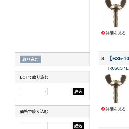
詳細を見る
3
【B35-
TRUSCO / 
LOTで絞り込む
-
詳細を見る
価格で絞り込む
-