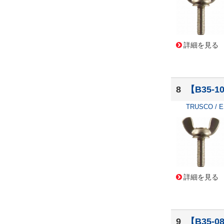
詳細を見る
8
【B35-
TRUSCO / 
詳細を見る
9
【B35-