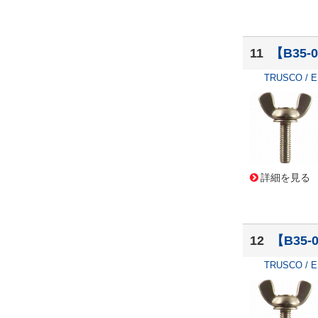
11
【B35
TRUSCO / 
詳細を見る
12
【B35
TRUSCO / 