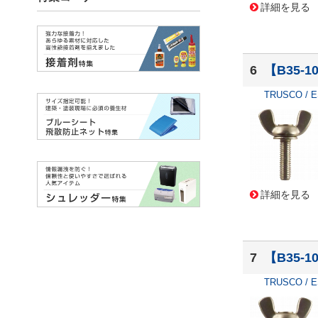
詳細を見る
6
【B35-
TRUSCO / 
詳細を見る
7
【B35-
TRUSCO / 