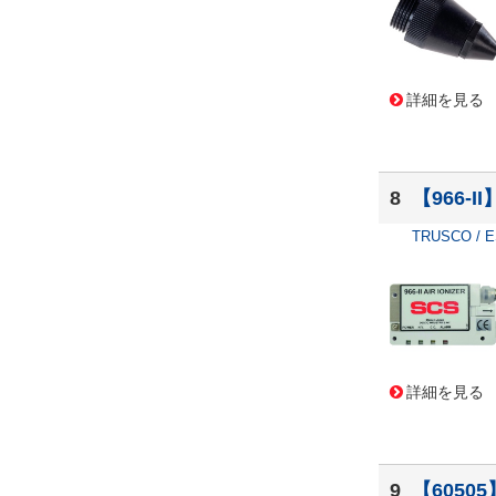
詳細を見る
8
【966-
TRUSCO / 
詳細を見る
9
【6050