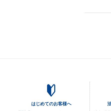
はじめてのお客様へ