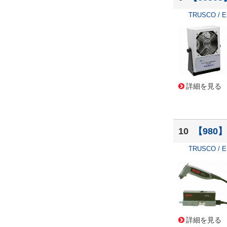
TRUSCO / 
詳細を見る
10
【980
TRUSCO / 
詳細を見る