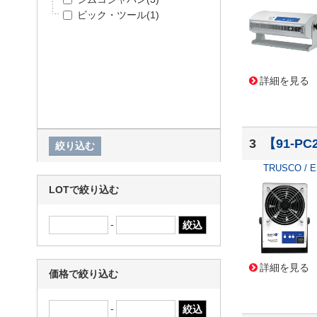
ビック・ツール
(1)
詳細を見る
3
【91-PC
TRUSCO / 
LOTで絞り込む
-
詳細を見る
価格で絞り込む
-