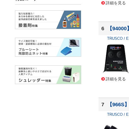
詳細を見る
6
【94000
TRUSCO / 
詳細を見る
7
【966S
TRUSCO / 