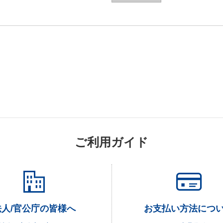
ご利用ガイド
法人/官公庁の皆様へ
お支払い方法につ