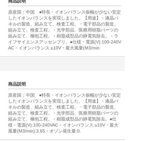
商品説明
原産国：中国 ●特長・イオンバランス振幅が少ない安定
したイオンバランスを実現しました。【用途】・液晶パ
ネルの製造、組み立て、検査工程。・電子部品の製造、
組み立て、検査工程。・光学部品、医療用樹脂パーツの
組み立て、梱包工程。・樹脂成型品の静電気除去。・ラ
イフサイエンスアッセンブリ。●仕様・電源(V):100-240V
AC・イオンバランス:±10V・最大風量(M3/min
商品説明
原産国：中国 ●特長・イオンバランス振幅が少ない安定
したイオンバランスを実現しました。【用途】・液晶パ
ネルの製造、組み立て、検査工程。・電子部品の製造、
組み立て、検査工程。・光学部品、医療用樹脂パーツの
組み立て、梱包工程。・樹脂成型品の静電気除去。●仕
様・電源(V):100-240VAC・イオンバランス:±10V・最大
風量(M3/min):3.65・オゾン発生量:0.