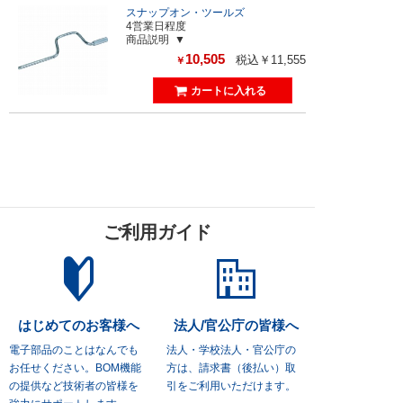
スナップオン・ツールズ
4営業日程度
商品説明
10,505
税込￥11,555
￥
ご利用ガイド
はじめてのお客様へ
法人/官公庁の皆様へ
電子部品のことはなんでも
法人・学校法人・官公庁の
お任せください。
BOM機能
方は、
請求書（後払い）取
の提供など技術者の皆様を
引をご利用いただけます。