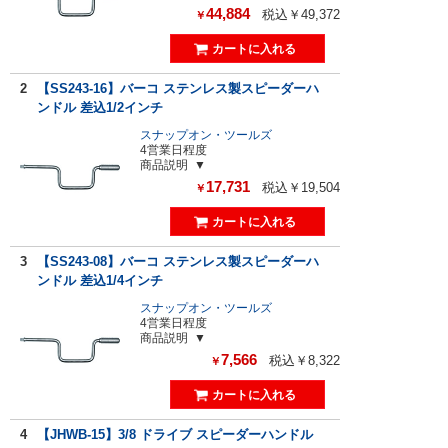
44,884
税込￥49,372
￥
2
【SS243-16】バーコ ステンレス製スピーダーハ
ンドル 差込1/2インチ
スナップオン・ツールズ
4営業日程度
商品説明
17,731
税込￥19,504
￥
3
【SS243-08】バーコ ステンレス製スピーダーハ
ンドル 差込1/4インチ
スナップオン・ツールズ
4営業日程度
商品説明
7,566
税込￥8,322
￥
4
【JHWB-15】3/8 ドライブ スピーダーハンドル