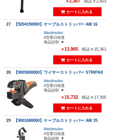
2,367
税込￥2,603
￥
27
【9204190000】ケーブルストリッパー AM 16
Weidmuller
4営業日程度
商品説明
13,965
税込￥15,361
￥
28
【9005000000】ワイヤーストリッパー STRIPAX
Weidmuller
4営業日程度
商品説明
15,732
税込￥17,305
￥
29
【9001080000】ケーブルストリッパー AM 35
Weidmuller
4営業日程度
商品説明