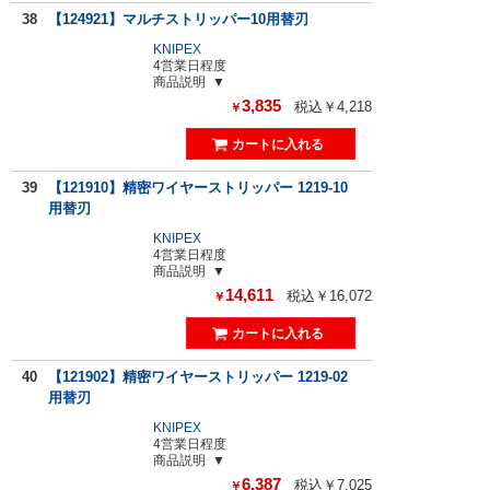
38
【124921】マルチストリッパー10用替刃
KNIPEX
4営業日程度
商品説明
3,835
税込￥4,218
￥
39
【121910】精密ワイヤーストリッパー 1219-10
用替刃
KNIPEX
4営業日程度
商品説明
14,611
税込￥16,072
￥
40
【121902】精密ワイヤーストリッパー 1219-02
用替刃
KNIPEX
4営業日程度
商品説明
6,387
税込￥7,025
￥