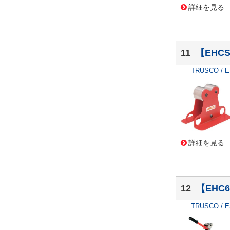
詳細を見る
11
【EHC
TRUSCO / 
詳細を見る
12
【EHC
TRUSCO / 