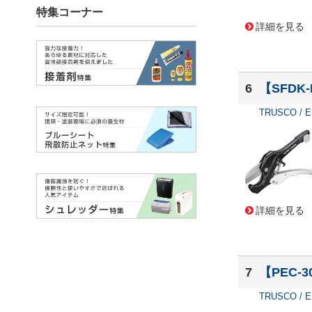
詳細を見る
6
【SFD
TRUSCO / 
詳細を見る
7
【PEC-
TRUSCO / 