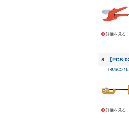
詳細を見る
8
【PCS-
TRUSCO / 
詳細を見る