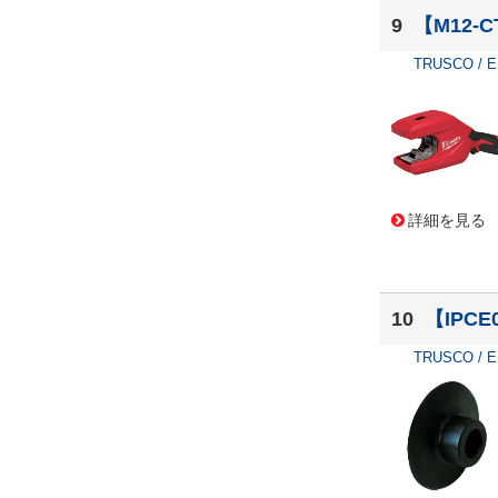
9
【M12-C
TRUSCO / 
詳細を見る
10
【IPC
TRUSCO / 