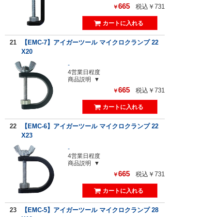
665
税込￥731
￥
21
【EMC-7】アイガーツール マイクロクランプ 22
X20
-
4営業日程度
商品説明
665
税込￥731
￥
22
【EMC-6】アイガーツール マイクロクランプ 22
X23
-
4営業日程度
商品説明
665
税込￥731
￥
23
【EMC-5】アイガーツール マイクロクランプ 28