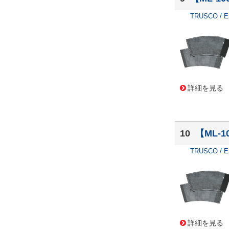
TRUSCO / 
詳細を見る
10
【ML-1
TRUSCO / 
詳細を見る