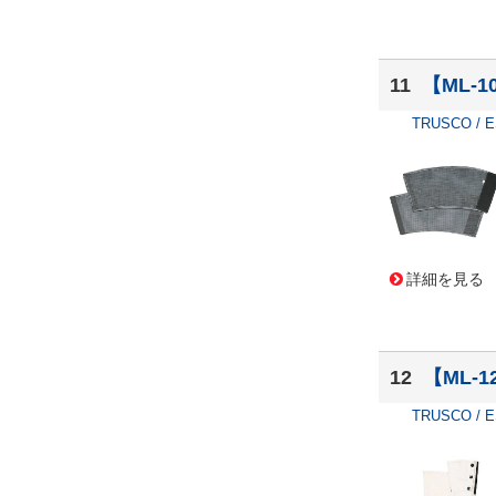
11
【ML-1
TRUSCO / 
詳細を見る
12
【ML-1
TRUSCO / 