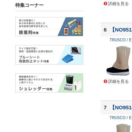
詳細を見る
6
【NO951
TRUSCO / 
詳細を見る
7
【NO951
TRUSCO / 