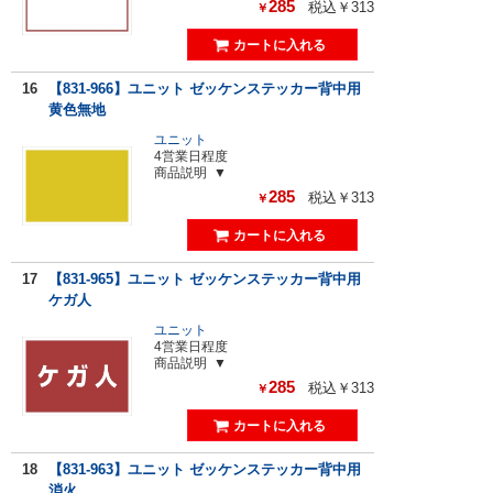
285
税込￥313
￥
16
【831-966】ユニット ゼッケンステッカー背中用
黄色無地
ユニット
4営業日程度
商品説明
285
税込￥313
￥
17
【831-965】ユニット ゼッケンステッカー背中用
ケガ人
ユニット
4営業日程度
商品説明
285
税込￥313
￥
18
【831-963】ユニット ゼッケンステッカー背中用
消火