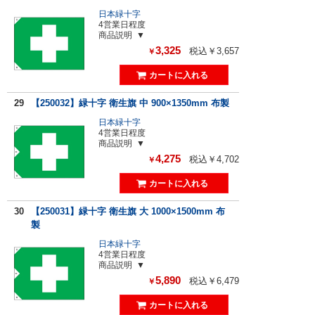
日本緑十字
4営業日程度
商品説明
3,325
税込￥3,657
￥
29
【250032】緑十字 衛生旗 中 900×1350mm 布製
日本緑十字
4営業日程度
商品説明
4,275
税込￥4,702
￥
30
【250031】緑十字 衛生旗 大 1000×1500mm 布
製
日本緑十字
4営業日程度
商品説明
5,890
税込￥6,479
￥