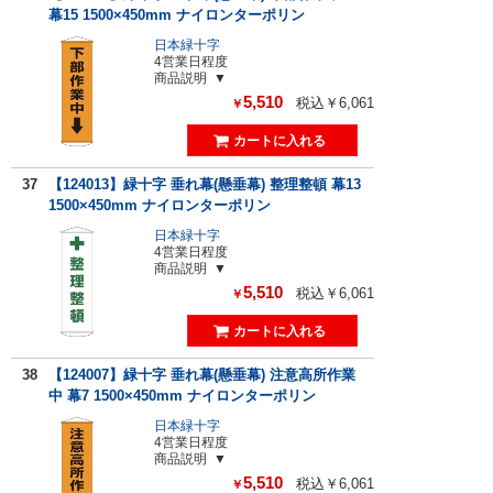
幕15 1500×450mm ナイロンターポリン
日本緑十字
4営業日程度
商品説明
5,510
税込￥6,061
￥
37
【124013】緑十字 垂れ幕(懸垂幕) 整理整頓 幕13
1500×450mm ナイロンターポリン
日本緑十字
4営業日程度
商品説明
5,510
税込￥6,061
￥
38
【124007】緑十字 垂れ幕(懸垂幕) 注意高所作業
中 幕7 1500×450mm ナイロンターポリン
日本緑十字
4営業日程度
商品説明
5,510
税込￥6,061
￥