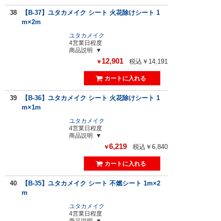
38
【B-37】ユタカメイク シート 火花除けシート 1
m×2m
ユタカメイク
4営業日程度
商品説明
12,901
税込￥14,191
￥
39
【B-36】ユタカメイク シート 火花除けシート 1
m×1m
ユタカメイク
4営業日程度
商品説明
6,219
税込￥6,840
￥
40
【B-35】ユタカメイク シート 不燃シート 1m×2
m
ユタカメイク
4営業日程度
商品説明