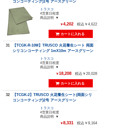
コンコーティング)1号 アースグリーン
トラスコ
4営業日程度
商品説明
4,202
税込￥4,622
￥
31
【TCGK-R-10M】TRUSCO 火花養生シート 両面
シリコンコーティング 1mX10m アースグリーン
トラスコ
4営業日程度
商品説明
18,208
税込￥20,028
￥
32
【TCGK-2】TRUSCO 火花養生シート(両面シリ
コンコーティング)2号 アースグリーン
トラスコ
4営業日程度
商品説明
8,331
税込￥9,164
￥