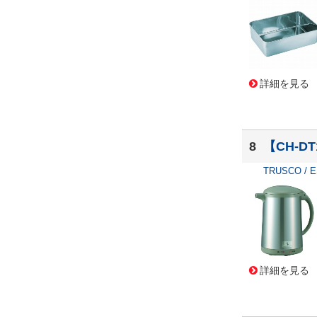
詳細を見る
8
【CH-D
TRUSCO / 
詳細を見る