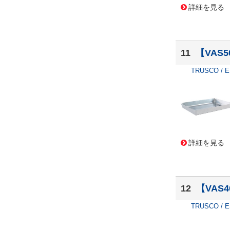
詳細を見る
11
【VAS5
TRUSCO / 
詳細を見る
12
【VAS4
TRUSCO / 