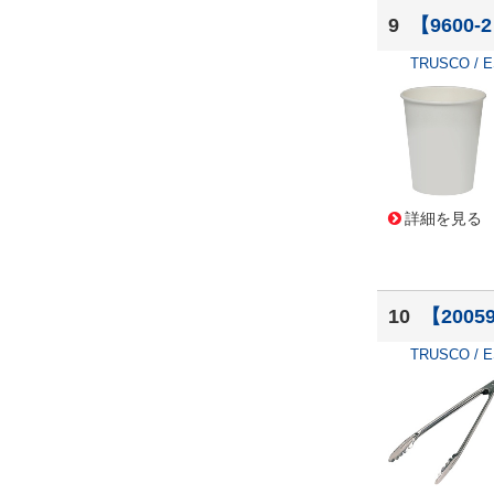
9
【9600
TRUSCO / 
詳細を見る
10
【200
TRUSCO / 