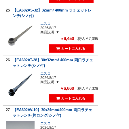
25
【EA602AS-32】32mm/ 400mm ラチェットレ
ンチ(シノ付)
エスコ
2026/8/17
商品説明
6,450
税込￥7,095
￥
26
【EA602AT-28】30x32mm/ 400mm 両口ラチェ
ットレンチ(シノ付)
エスコ
2026/8/17
商品説明
6,660
税込￥7,326
￥
27
【EA602AV-10】30x24mm/400mm 両口ラチェ
ットレンチ(片ロング/シノ付)
エスコ
2026/8/17