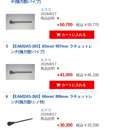
チ(強力型/パイプ)
エスコ
2026/8/17
商品説明
50,700
税込￥55,770
￥
5
【EA602AS-265】65mm/ 907mm ラチェットレ
ンチ(強力型/パイプ)
エスコ
2026/8/17
商品説明
41,000
税込￥45,100
￥
6
【EA602AS-260】60mm/ 806mm ラチェットレ
ンチ(強力型/シノ付)
エスコ
2026/8/17
商品説明
30,300
税込￥33,330
￥