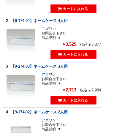
2
【9-174-04】ネームケース 4人用
アズワン
お問合せ下さい
商品説明
3,525
税込￥3,877
￥
3
【9-174-03】ネームケース 3人用
アズワン
お問合せ下さい
商品説明
2,713
税込￥2,984
￥
4
【9-174-02】ネームケース 2人用
アズワン
お問合せ下さい
商品説明