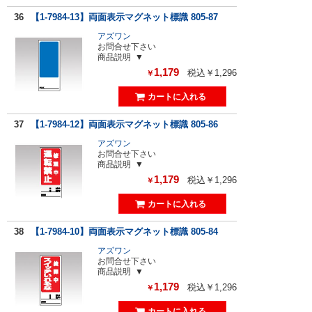
36
【1-7984-13】両面表示マグネット標識 805-87
アズワン
お問合せ下さい
商品説明
1,179
税込￥1,296
￥
37
【1-7984-12】両面表示マグネット標識 805-86
アズワン
お問合せ下さい
商品説明
1,179
税込￥1,296
￥
38
【1-7984-10】両面表示マグネット標識 805-84
アズワン
お問合せ下さい
商品説明
1,179
税込￥1,296
￥