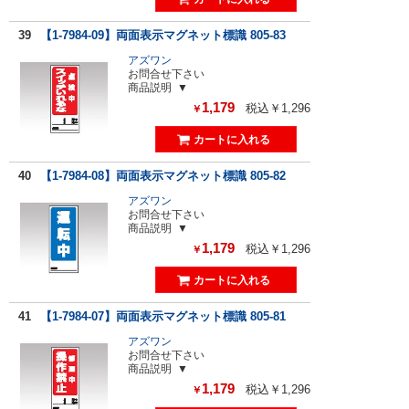
39
【1-7984-09】両面表示マグネット標識 805-83
アズワン
お問合せ下さい
商品説明
1,179
税込￥1,296
￥
40
【1-7984-08】両面表示マグネット標識 805-82
アズワン
お問合せ下さい
商品説明
1,179
税込￥1,296
￥
41
【1-7984-07】両面表示マグネット標識 805-81
アズワン
お問合せ下さい
商品説明
1,179
税込￥1,296
￥