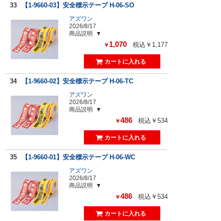
33
【1-9660-03】安全標示テープ H-06-SO
アズワン
2026/8/17
商品説明
1,070
税込￥1,177
￥
34
【1-9660-02】安全標示テープ H-06-TC
アズワン
2026/8/17
商品説明
486
税込￥534
￥
35
【1-9660-01】安全標示テープ H-06-WC
アズワン
2026/8/17
商品説明
486
税込￥534
￥