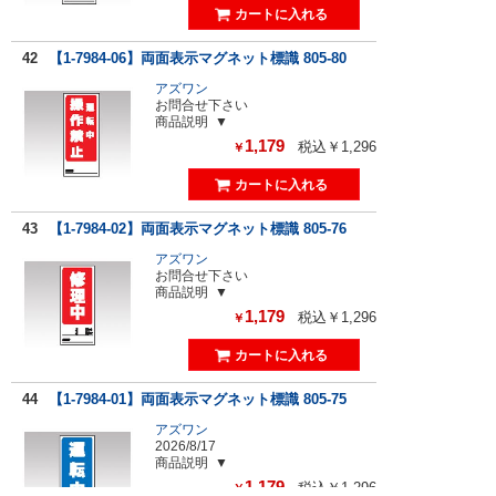
42
【1-7984-06】両面表示マグネット標識 805-80
アズワン
お問合せ下さい
商品説明
1,179
税込￥1,296
￥
43
【1-7984-02】両面表示マグネット標識 805-76
アズワン
お問合せ下さい
商品説明
1,179
税込￥1,296
￥
44
【1-7984-01】両面表示マグネット標識 805-75
アズワン
2026/8/17
商品説明
1,179
税込￥1,296
￥