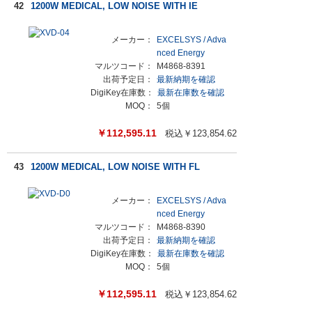
42
1200W MEDICAL, LOW NOISE WITH IE
メーカー：
EXCELSYS / Adva
nced Energy
マルツコード：
M4868-8391
出荷予定日：
最新納期を確認
DigiKey在庫数：
最新在庫数を確認
MOQ：
5個
￥
112,595.11
税込￥
123,854.62
43
1200W MEDICAL, LOW NOISE WITH FL
メーカー：
EXCELSYS / Adva
nced Energy
マルツコード：
M4868-8390
出荷予定日：
最新納期を確認
DigiKey在庫数：
最新在庫数を確認
MOQ：
5個
￥
112,595.11
税込￥
123,854.62