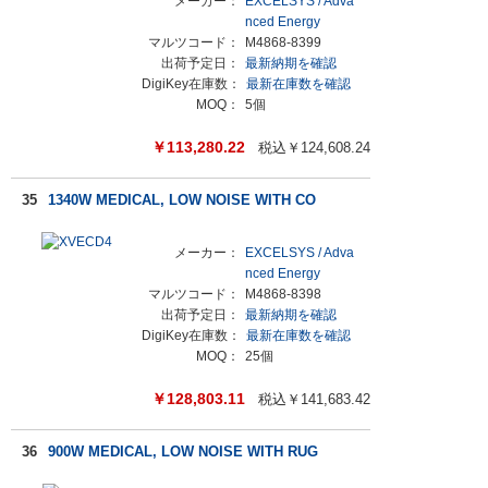
メーカー：
EXCELSYS / Adva
nced Energy
マルツコード：
M4868-8399
出荷予定日：
最新納期を確認
DigiKey在庫数：
最新在庫数を確認
MOQ：
5個
￥
113,280.22
税込￥
124,608.24
35
1340W MEDICAL, LOW NOISE WITH CO
メーカー：
EXCELSYS / Adva
nced Energy
マルツコード：
M4868-8398
出荷予定日：
最新納期を確認
DigiKey在庫数：
最新在庫数を確認
MOQ：
25個
￥
128,803.11
税込￥
141,683.42
36
900W MEDICAL, LOW NOISE WITH RUG