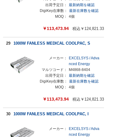
出荷予定日：
最新納期を確認
DigiKey在庫数：
最新在庫数を確認
MOQ：
4個
￥
113,473.94
税込￥
124,821.33
29
1000W FANLESS MEDICAL COOLPAC, S
メーカー：
EXCELSYS / Adva
nced Energy
マルツコード：
M4868-8404
出荷予定日：
最新納期を確認
DigiKey在庫数：
最新在庫数を確認
MOQ：
4個
￥
113,473.94
税込￥
124,821.33
30
1000W FANLESS MEDICAL COOLPAC, I
メーカー：
EXCELSYS / Adva
nced Energy