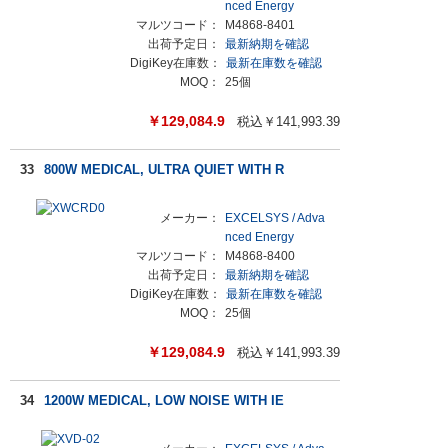
nced Energy
マルツコード：
M4868-8401
出荷予定日：
最新納期を確認
DigiKey在庫数：
最新在庫数を確認
MOQ：
25個
￥
129,084.9
税込￥
141,993.39
33
800W MEDICAL, ULTRA QUIET WITH R
メーカー：
EXCELSYS / Adva
nced Energy
マルツコード：
M4868-8400
出荷予定日：
最新納期を確認
DigiKey在庫数：
最新在庫数を確認
MOQ：
25個
￥
129,084.9
税込￥
141,993.39
34
1200W MEDICAL, LOW NOISE WITH IE