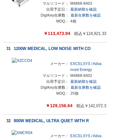
マルツコード：
M4868-8403
出荷予定日：
最新納期を確認
DigiKey在庫数：
最新在庫数を確認
MOQ：
4個
￥
113,473.94
税込￥
124,821.33
31
1200W MEDICAL, LOW NOISE WITH CO
メーカー：
EXCELSYS / Adva
nced Energy
マルツコード：
M4868-8402
出荷予定日：
最新納期を確認
DigiKey在庫数：
最新在庫数を確認
MOQ：
25個
￥
129,156.64
税込￥
142,072.3
32
800W MEDICAL, ULTRA QUIET WITH R
メーカー：
EXCELSYS / Adva