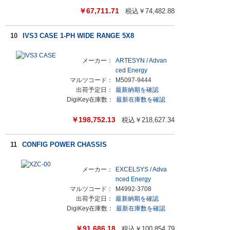
￥
67,711.71
税込￥
74,482.88
10
IVS3 CASE 1-PH WIDE RANGE 5X8
メーカー：
ARTESYN / Advan
ced Energy
マルツコード：
M5097-9444
出荷予定日：
最新納期を確認
DigiKey在庫数：
最新在庫数を確認
￥
198,752.13
税込￥
218,627.34
11
CONFIG POWER CHASSIS
メーカー：
EXCELSYS / Adva
nced Energy
マルツコード：
M4992-3708
出荷予定日：
最新納期を確認
DigiKey在庫数：
最新在庫数を確認
￥
91,686.18
税込￥
100,854.79